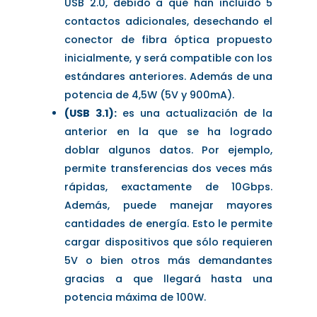
USB 2.0, debido a que han incluido 5
contactos adicionales, desechando el
conector de fibra óptica propuesto
inicialmente, y será compatible con los
estándares anteriores. Además de una
potencia de 4,5W (5V y 900mA).
(USB 3.1):
es una actualización de la
anterior en la que se ha logrado
doblar algunos datos. Por ejemplo,
permite transferencias dos veces más
rápidas, exactamente de 10Gbps.
Además, puede manejar mayores
cantidades de energía. Esto le permite
cargar dispositivos que sólo requieren
5V o bien otros más demandantes
gracias a que llegará hasta una
potencia máxima de 100W.