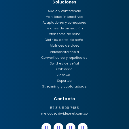
Soluciones
Audio y conferencia
Monitores interactivos
Adaptadores y conectores
Telones de proyección
Extensores de señal
Distribuidores de señal
Matrices de video
Videoconferencia
Convertidores y repetidores
Swithes de señal
Cableado
Videowall
Soportes
Streaming y capturadoras
Contacto
57 316 509 7485
mercadeo@videonet.com.co