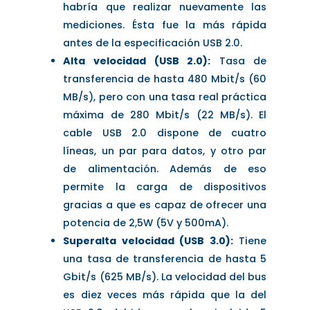
habría que realizar nuevamente las
mediciones. Ésta fue la más rápida
antes de la especificación USB 2.0.
Alta velocidad (USB 2.0):
Tasa de
transferencia de hasta 480 Mbit/s (60
MB/s), pero con una tasa real práctica
máxima de 280 Mbit/s (22 MB/s). El
cable USB 2.0 dispone de cuatro
líneas, un par para datos, y otro par
de alimentación. Además de eso
permite la carga de dispositivos
gracias a que es capaz de ofrecer una
potencia de 2,5W (5V y 500mA).
Superalta velocidad (USB 3.0):
Tiene
una tasa de transferencia de hasta 5
Gbit/s (625 MB/s). La velocidad del bus
es diez veces más rápida que la del