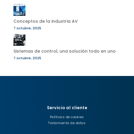
Conceptos de la industria AV
7 octubre, 2025
Sistemas de control, una solución todo en uno
7 octubre, 2025
Servicio al cliente
Políticas de cookies
Tratamiento de datos