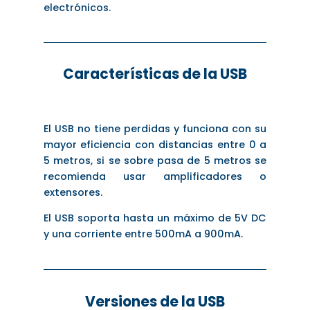
electrónicos.
Características de la USB
El USB no tiene perdidas y funciona con su
mayor eficiencia con distancias entre 0 a
5 metros, si se sobre pasa de 5 metros se
recomienda usar amplificadores o
extensores.
El USB soporta hasta un máximo de 5V DC
y una corriente entre 500mA a 900mA.
Versiones de la USB