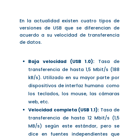
En la actualidad existen cuatro tipos de
versiones de USB que se diferencian de
acuerdo a su velocidad de transferencia
de datos.
Baja velocidad (USB 1.0):
Tasa de
transferencia de hasta 1,5 Mbit/s (188
kB/s). Utilizado en su mayor parte por
dispositivos de interfaz humana como
los teclados, los mouse, las cámaras
web, etc.
Velocidad completa (USB 1.1):
Tasa de
transferencia de hasta 12 Mbit/s (1,5
MB/s) según este estándar, pero se
dice en fuentes independientes que