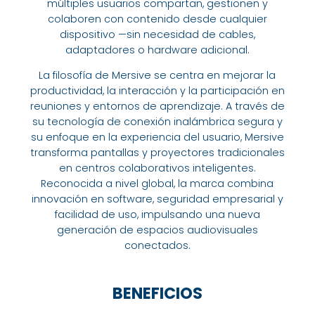
múltiples usuarios compartan, gestionen y
colaboren con contenido desde cualquier
dispositivo —sin necesidad de cables,
adaptadores o hardware adicional.
La filosofía de Mersive se centra en mejorar la
productividad, la interacción y la participación en
reuniones y entornos de aprendizaje. A través de
su tecnología de conexión inalámbrica segura y
su enfoque en la experiencia del usuario, Mersive
transforma pantallas y proyectores tradicionales
en centros colaborativos inteligentes.
Reconocida a nivel global, la marca combina
innovación en software, seguridad empresarial y
facilidad de uso, impulsando una nueva
generación de espacios audiovisuales
conectados.
BENEFICIOS