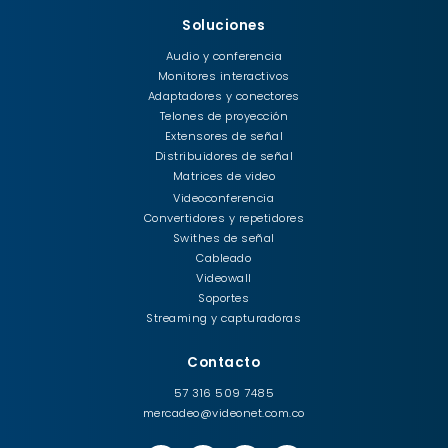
Soluciones
Audio y conferencia
Monitores interactivos
Adaptadores y conectores
Telones de proyección
Extensores de señal
Distribuidores de señal
Matrices de video
Videoconferencia
Convertidores y repetidores
Swithes de señal
Cableado
Videowall
Soportes
Streaming y capturadoras
Contacto
57 316 509 7485
mercadeo@videonet.com.co