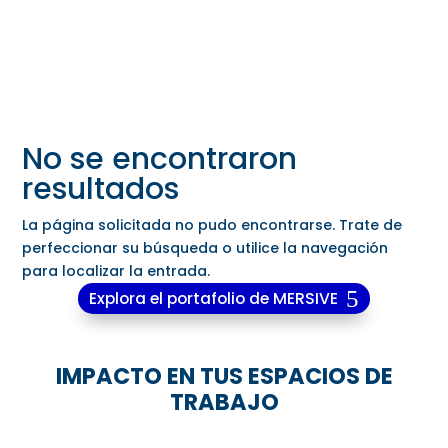
Colaboración multiusuario en tiempo
real
No se encontraron
resultados
La página solicitada no pudo encontrarse. Trate de
perfeccionar su búsqueda o utilice la navegación
para localizar la entrada.
Explora el portafolio de MERSIVE
IMPACTO EN TUS ESPACIOS DE
TRABAJO