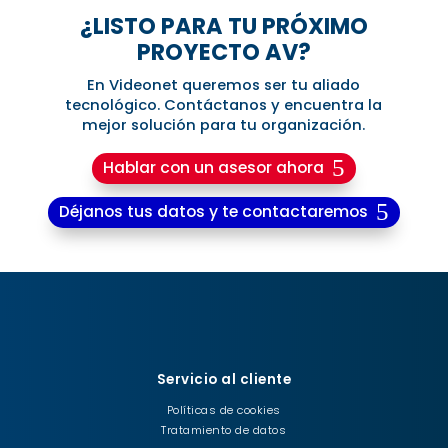
¿LISTO PARA TU PRÓXIMO
PROYECTO AV?
En Videonet queremos ser tu aliado
tecnológico. Contáctanos y encuentra la
mejor solución para tu organización.
Hablar con un asesor ahora
Déjanos tus datos y te contactaremos
Servicio al cliente
Políticas de cookies
Tratamiento de datos