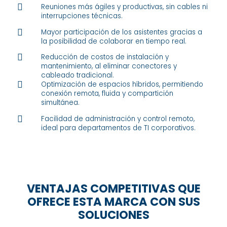

Reuniones más ágiles y productivas, sin cables ni
interrupciones técnicas.

Mayor participación de los asistentes gracias a
la posibilidad de colaborar en tiempo real.

Reducción de costos de instalación y
mantenimiento, al eliminar conectores y
cableado tradicional.

Optimización de espacios híbridos, permitiendo
conexión remota, fluida y compartición
simultánea.

Facilidad de administración y control remoto,
ideal para departamentos de TI corporativos.
VENTAJAS COMPETITIVAS QUE
OFRECE ESTA MARCA CON SUS
SOLUCIONES