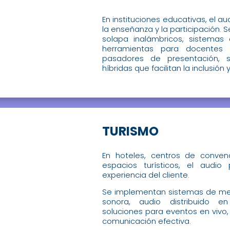
En instituciones educativas, el a
la enseñanza y la participación. S
solapa inalámbricos, sistemas
herramientas para docentes
pasadores de presentación, s
híbridas que facilitan la inclusión 
TURISMO
En hoteles, centros de convenc
espacios turísticos, el audio 
experiencia del cliente.
Se implementan sistemas de me
sonora, audio distribuido 
soluciones para eventos en vivo,
comunicación efectiva.