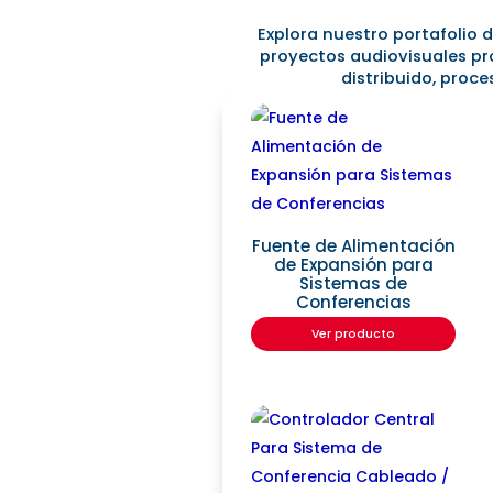
Explora nuestro portafolio 
proyectos audiovisuales pr
distribuido, proc
Fuente de Alimentación
de Expansión para
Sistemas de
Conferencias
Ver producto