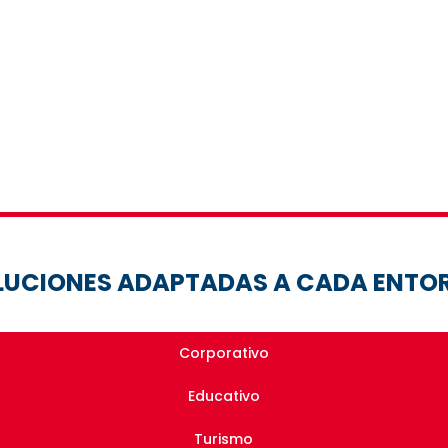
LUCIONES ADAPTADAS A CADA ENTO
Corporativo
Educativo
Turismo