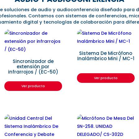
de soluciones de audio y audioconferencia diseñado para di
ofesionales. Contamos con sistemas de conferencias, mic
esamiento digital y tecnologías de colaboración para difere
Sistema De Micrófono
Inalámbrico Mini / MC-1
Sincronizador de
extensión por
infrarrojos / (EC-50)
Ver producto
Ver producto