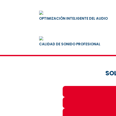
OPTIMIZACIÓN INTELIGENTE DEL AUDIO
CALIDAD DE SONIDO PROFESIONAL
SO