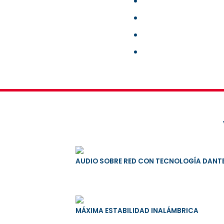
AUDIO SOBRE RED CON TECNOLOGÍA DANT
MÁXIMA ESTABILIDAD INALÁMBRICA