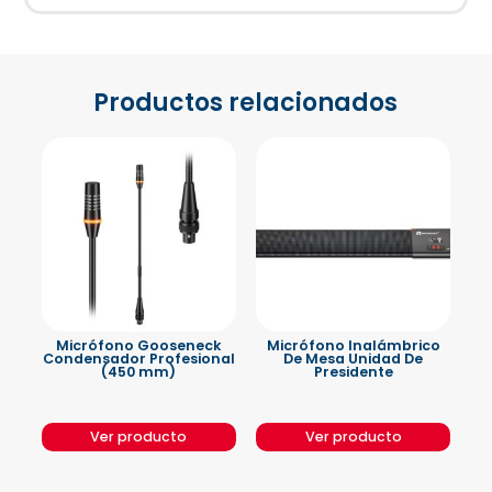
Productos relacionados
Micrófono Gooseneck
Micrófono Inalámbrico
Condensador Profesional
De Mesa Unidad De
(450 mm)
Presidente
Ver producto
Ver producto