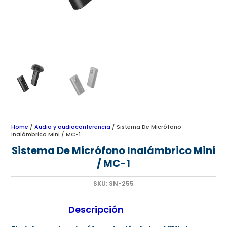
Home
/
Audio y audioconferencia
/ Sistema De Micrófono
Inalámbrico Mini / MC-1
Sistema De Micrófono Inalámbrico Mini
/ MC-1
SKU:
SN-255
Descripción