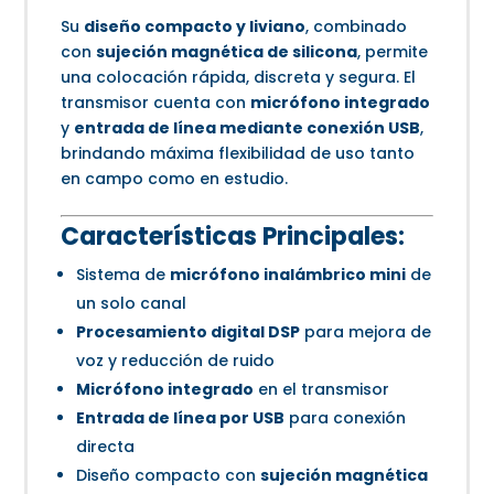
Su
diseño compacto y liviano
, combinado
con
sujeción magnética de silicona
, permite
una colocación rápida, discreta y segura. El
transmisor cuenta con
micrófono integrado
y
entrada de línea mediante conexión USB
,
brindando máxima flexibilidad de uso tanto
en campo como en estudio.
Características Principales:
Sistema de
micrófono inalámbrico mini
de
un solo canal
Procesamiento digital DSP
para mejora de
voz y reducción de ruido
Micrófono integrado
en el transmisor
Entrada de línea por USB
para conexión
directa
Diseño compacto con
sujeción magnética