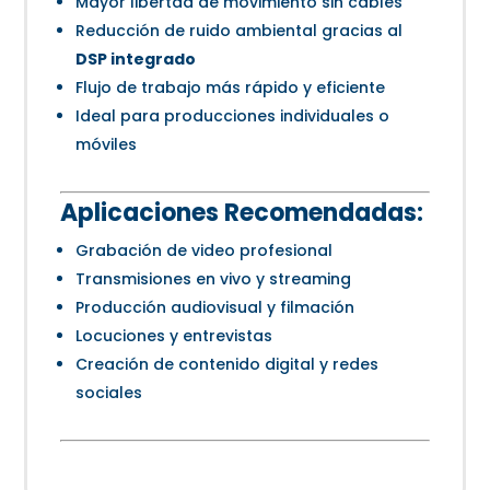
Mayor libertad de movimiento sin cables
Reducción de ruido ambiental gracias al
DSP integrado
Flujo de trabajo más rápido y eficiente
Ideal para producciones individuales o
móviles
Aplicaciones Recomendadas:
Grabación de video profesional
Transmisiones en vivo y streaming
Producción audiovisual y filmación
Locuciones y entrevistas
Creación de contenido digital y redes
sociales