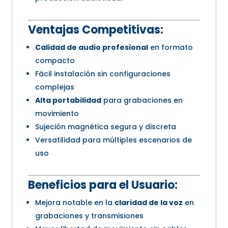
Ventajas Competitivas:
Calidad de audio profesional
en formato
compacto
Fácil instalación sin configuraciones
complejas
Alta portabilidad
para grabaciones en
movimiento
Sujeción magnética segura y discreta
Versatilidad para múltiples escenarios de
uso
Beneficios para el Usuario:
Mejora notable en la
claridad de la voz
en
grabaciones y transmisiones