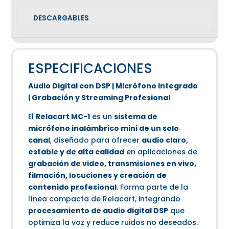
DESCARGABLES
ESPECIFICACIONES
Audio Digital con DSP | Micrófono Integrado
| Grabación y Streaming Profesional
El
Relacart MC-1
es un
sistema de
micrófono inalámbrico mini de un solo
canal
, diseñado para ofrecer
audio claro,
estable y de alta calidad
en aplicaciones de
grabación de video, transmisiones en vivo,
filmación, locuciones y creación de
contenido profesional
. Forma parte de la
línea compacta de Relacart, integrando
procesamiento de audio digital DSP
que
optimiza la voz y reduce ruidos no deseados.