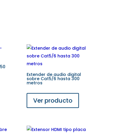
150
Extender de audio digital
sobre Cat5/6 hasta 300
metros
Ver producto