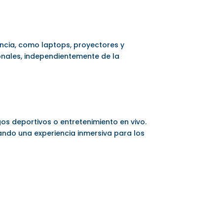
ancia, como laptops, proyectores y
ionales, independientemente de la
os deportivos o entretenimiento en vivo.
eando una experiencia inmersiva para los