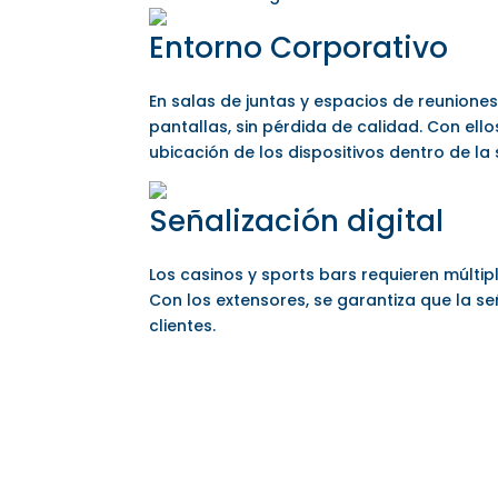
Entorno Corporativo
En salas de juntas y espacios de reunione
pantallas, sin pérdida de calidad. Con ell
ubicación de los dispositivos dentro de la 
Señalización digital
Los casinos y sports bars requieren múlti
Con los extensores, se garantiza que la se
clientes.