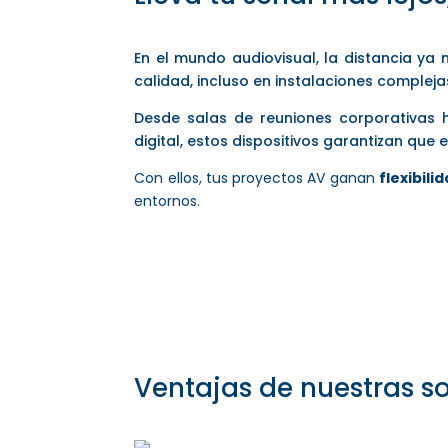
En el mundo audiovisual, la distancia ya 
calidad, incluso en instalaciones compleja
Desde salas de reuniones corporativas h
digital, estos dispositivos garantizan que 
Con ellos, tus proyectos AV ganan
flexibili
entornos.
Ventajas de nuestras s