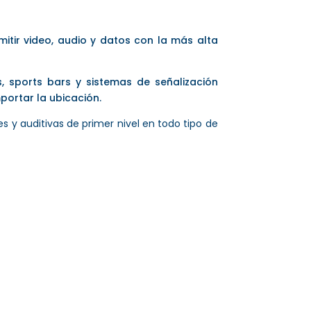
mitir video, audio y datos con la más alta
, sports bars y sistemas de señalización
mportar la ubicación.
s y auditivas de primer nivel en todo tipo de