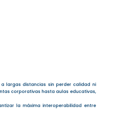
a largas distancias sin perder calidad ni
juntas corporativas hasta aulas educativas,
tizar la máxima interoperabilidad entre