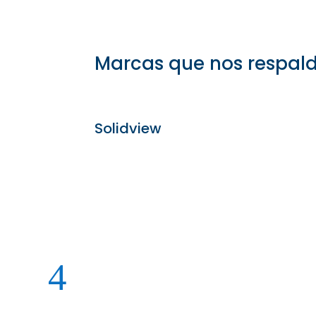
Marcas que nos respal
Solidview