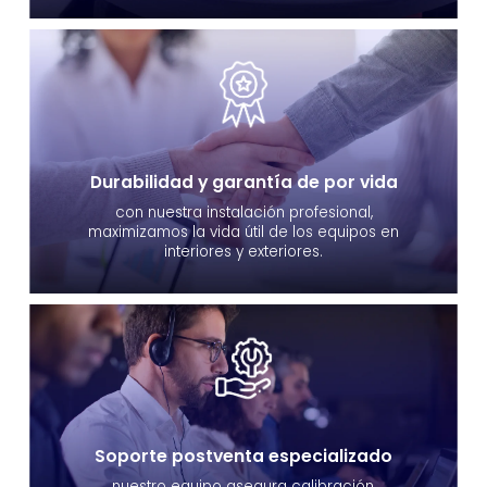
Durabilidad y garantía de por vida
con nuestra instalación profesional,
maximizamos la vida útil de los equipos en
interiores y exteriores.
Soporte postventa especializado
nuestro equipo asegura calibración,