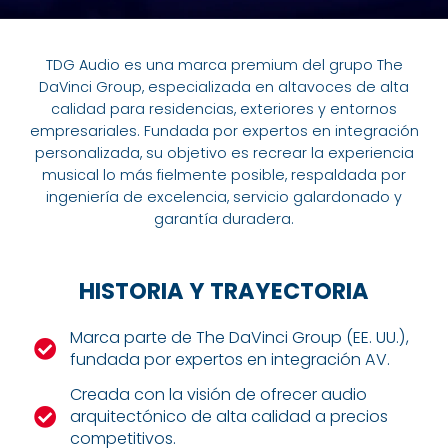
TDG Audio es una marca premium del grupo The
DaVinci Group, especializada en altavoces de alta
calidad para residencias, exteriores y entornos
empresariales. Fundada por expertos en integración
personalizada, su objetivo es recrear la experiencia
musical lo más fielmente posible, respaldada por
ingeniería de excelencia, servicio galardonado y
garantía duradera.
HISTORIA Y TRAYECTORIA
Marca parte de The DaVinci Group (EE. UU.),

fundada por expertos en integración AV.
Creada con la visión de ofrecer audio

arquitectónico de alta calidad a precios
competitivos.