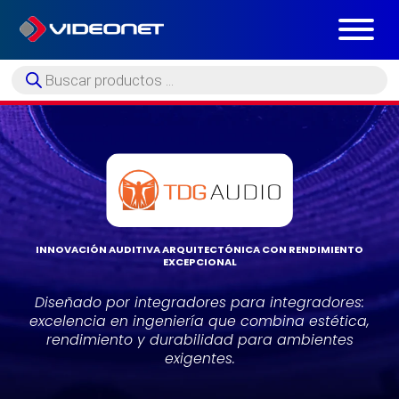
Búsqueda
de
productos
INNOVACIÓN AUDITIVA ARQUITECTÓNICA CON RENDIMIENTO
EXCEPCIONAL
Diseñado por integradores para integradores:
excelencia en ingeniería que combina estética,
rendimiento y durabilidad para ambientes
exigentes.