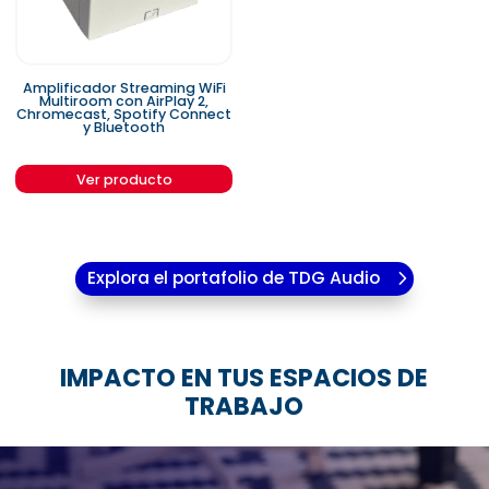
Amplificador Streaming WiFi
Multiroom con AirPlay 2,
Chromecast, Spotify Connect
y Bluetooth
Ver producto
Explora el portafolio de TDG Audio
IMPACTO EN TUS ESPACIOS DE
TRABAJO