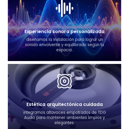
Experiencia sonora personalizada
diseñamos la instalación para lograr un
sonido envolvente y equilibrado según tu
espacio.
Estética arquitectónica cuidada
integramos altavoces empotrados de TDG
Audio para mantener ambientes limpios y
elegantes.