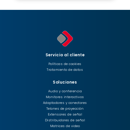
Servicio al cliente
Políticas de cookies
Tratamiento de datos
Soluciones
Audio y conferencia
Monitores interactivos
Adaptadores y conectores
Telones de proyección
Extensores de señal
Distribuidores de señal
Matrices de video