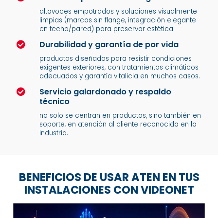
altavoces empotrados y soluciones visualmente
limpias (marcos sin flange, integración elegante
en techo/pared) para preservar estética.
Durabilidad y garantía de por vida

productos diseñados para resistir condiciones
exigentes exteriores, con tratamientos climáticos
adecuados y garantía vitalicia en muchos casos.
Servicio galardonado y respaldo

técnico
no solo se centran en productos, sino también en
soporte, en atención al cliente reconocida en la
industria.
BENEFICIOS DE USAR ATEN EN TUS
INSTALACIONES CON VIDEONET