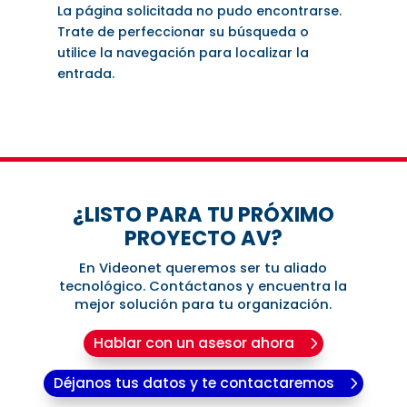
La página solicitada no pudo encontrarse.
Trate de perfeccionar su búsqueda o
utilice la navegación para localizar la
entrada.
¿LISTO PARA TU PRÓXIMO
PROYECTO AV?
En Videonet queremos ser tu aliado
tecnológico. Contáctanos y encuentra la
mejor solución para tu organización.
Hablar con un asesor ahora
Déjanos tus datos y te contactaremos