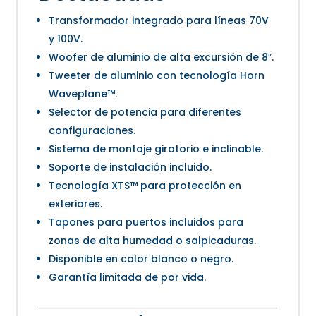
Transformador integrado para líneas 70V
y 100V.
Woofer de aluminio de alta excursión de 8″.
Tweeter de aluminio con tecnología Horn
Waveplane™.
Selector de potencia para diferentes
configuraciones.
Sistema de montaje giratorio e inclinable.
Soporte de instalación incluido.
Tecnología XTS™ para protección en
exteriores.
Tapones para puertos incluidos para
zonas de alta humedad o salpicaduras.
Disponible en color blanco o negro.
Garantía limitada de por vida.