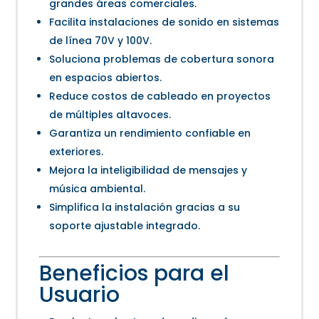
grandes áreas comerciales.
Facilita instalaciones de sonido en sistemas
de línea 70V y 100V.
Soluciona problemas de cobertura sonora
en espacios abiertos.
Reduce costos de cableado en proyectos
de múltiples altavoces.
Garantiza un rendimiento confiable en
exteriores.
Mejora la inteligibilidad de mensajes y
música ambiental.
Simplifica la instalación gracias a su
soporte ajustable integrado.
Beneficios para el
Usuario