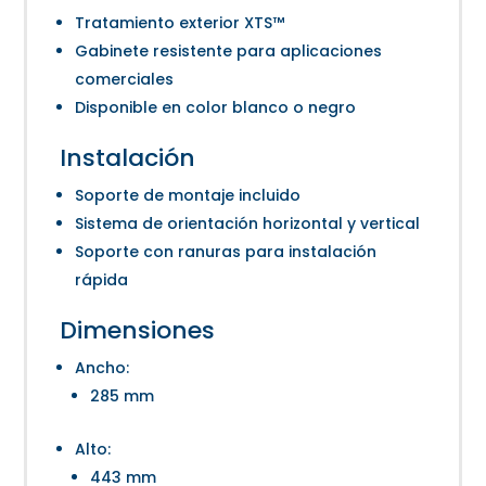
Tratamiento exterior XTS™
Gabinete resistente para aplicaciones
comerciales
Disponible en color blanco o negro
Instalación
Soporte de montaje incluido
Sistema de orientación horizontal y vertical
Soporte con ranuras para instalación
rápida
Dimensiones
Ancho:
285 mm
Alto:
443 mm