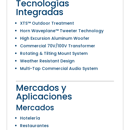
Tecnologías
Integradas
XTS™ Outdoor Treatment
Horn Waveplane™ Tweeter Technology
High Excursion Aluminum Woofer
Commercial 70V/100V Transformer
Rotating & Tilting Mount System
Weather Resistant Design
Multi-Tap Commercial Audio System
Mercados y
Aplicaciones
Mercados
Hotelería
Restaurantes