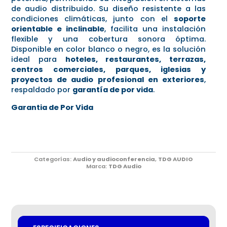
de audio distribuido. Su diseño resistente a las
condiciones climáticas, junto con el
soporte
orientable e inclinable
, facilita una instalación
flexible y una cobertura sonora óptima.
Disponible en color blanco o negro, es la solución
ideal para
hoteles, restaurantes, terrazas,
centros comerciales, parques, iglesias y
proyectos de audio profesional en exteriores
,
respaldado por
garantía de por vida
.
Garantia de Por Vida
Categorías:
Audio y audioconferencia
,
TDG AUDIO
Marca:
TDG Audio