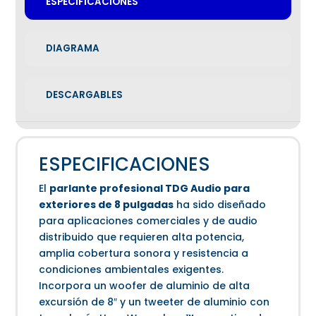
ESPECIFICACIONES
DIAGRAMA
DESCARGABLES
ESPECIFICACIONES
El
parlante profesional TDG Audio para
exteriores de 8 pulgadas
ha sido diseñado
para aplicaciones comerciales y de audio
distribuido que requieren alta potencia,
amplia cobertura sonora y resistencia a
condiciones ambientales exigentes.
Incorpora un woofer de aluminio de alta
excursión de 8″ y un tweeter de aluminio con