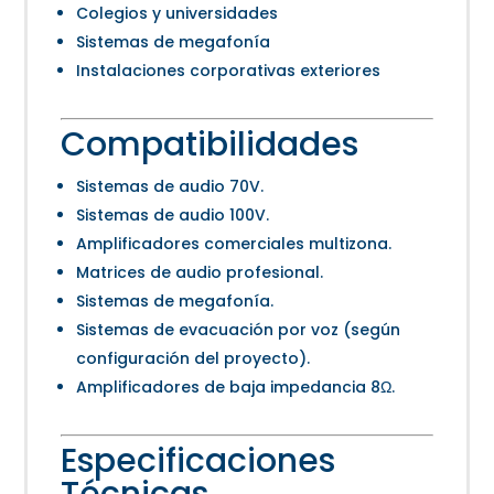
Colegios y universidades
Sistemas de megafonía
Instalaciones corporativas exteriores
Compatibilidades
Sistemas de audio 70V.
Sistemas de audio 100V.
Amplificadores comerciales multizona.
Matrices de audio profesional.
Sistemas de megafonía.
Sistemas de evacuación por voz (según
configuración del proyecto).
Amplificadores de baja impedancia 8Ω.
Especificaciones
Técnicas