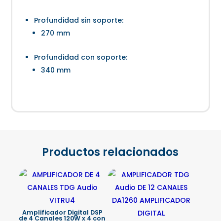
Profundidad sin soporte:
270 mm
Profundidad con soporte:
340 mm
Productos relacionados
Amplificador Digital DSP
de 4 Canales 120W x 4 con