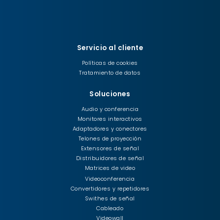
Servicio al cliente
Políticas de cookies
Tratamiento de datos
Soluciones
Audio y conferencia
Monitores interactivos
Adaptadores y conectores
Telones de proyección
Extensores de señal
Distribuidores de señal
Matrices de video
Videoconferencia
Convertidores y repetidores
Swithes de señal
Cableado
Videowall