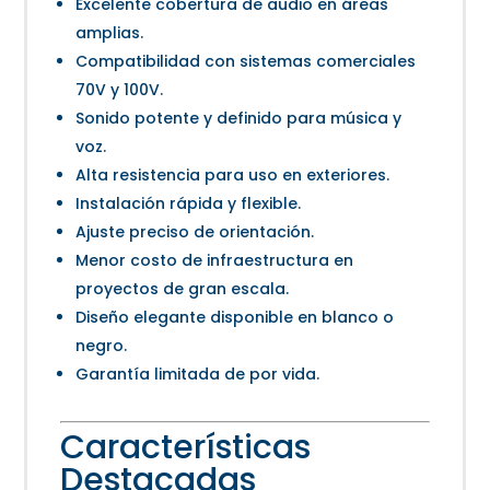
Excelente cobertura de audio en áreas
amplias.
Compatibilidad con sistemas comerciales
70V y 100V.
Sonido potente y definido para música y
voz.
Alta resistencia para uso en exteriores.
Instalación rápida y flexible.
Ajuste preciso de orientación.
Menor costo de infraestructura en
proyectos de gran escala.
Diseño elegante disponible en blanco o
negro.
Garantía limitada de por vida.
Características
Destacadas