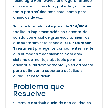
tecnología Horn Waveplane™, garantizando
una reproducción clara, potente y uniforme
tanto para música ambiental como para
anuncios de voz.
Su transformador integrado de
70V/100V
facilita la implementación en sistemas de
sonido comercial de gran escala, mientras
que su tratamiento especial
XTS™ Outdoor
Treatment
protege los componentes frente
a la humedad y condiciones exteriores. El
sistema de montaje ajustable permite
orientar el altavoz horizontal y verticalmente
para optimizar la cobertura acústica en
cualquier instalación.
Problema que
Resuelve
Permite distribuir audio de alta calidad en