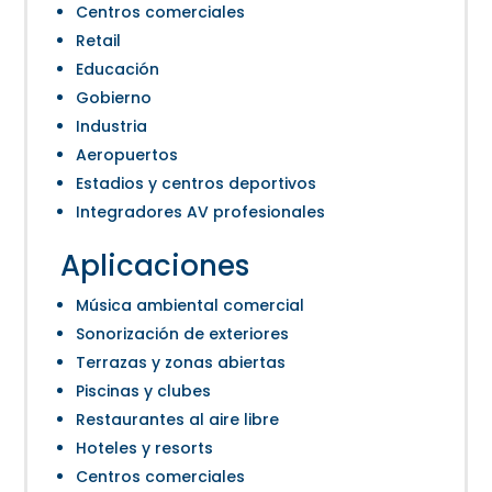
Centros comerciales
Retail
Educación
Gobierno
Industria
Aeropuertos
Estadios y centros deportivos
Integradores AV profesionales
Aplicaciones
Música ambiental comercial
Sonorización de exteriores
Terrazas y zonas abiertas
Piscinas y clubes
Restaurantes al aire libre
Hoteles y resorts
Centros comerciales