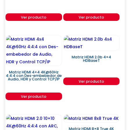
Ver producto
Ver producto
Matriz HDMI 2.0b 4×4
HDBaseT
Matriz HDMI 4×4 4K@60Hz
4:4:4 con Des-embebedor de
Audio, HDR y Control TCP/IP
Ver producto
Ver producto
Matriz HDMI 8×8 True 4K