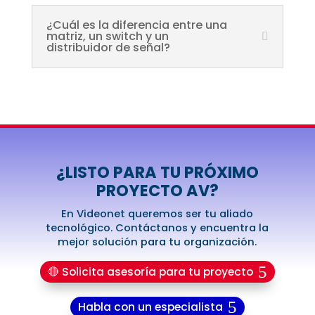
¿Cuál es la diferencia entre una
matriz, un switch y un
distribuidor de señal?
¿LISTO PARA TU PRÓXIMO
PROYECTO AV?
En Videonet queremos ser tu aliado
tecnológico. Contáctanos y encuentra la
mejor solución para tu organización.
🔴 Solicita asesoría para tu proyecto
Habla con un especialista