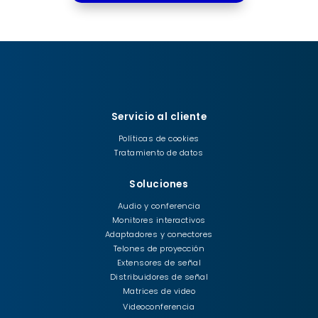
Servicio al cliente
Políticas de cookies
Tratamiento de datos
Soluciones
Audio y conferencia
Monitores interactivos
Adaptadores y conectores
Telones de proyección
Extensores de señal
Distribuidores de señal
Matrices de video
Videoconferencia