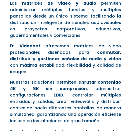
Las
matrices de video y audio
permiten
administrar múltiples fuentes y múltiples
pantallas desde un único sistema, facilitando la
distribución inteligente de señales audiovisuales
en proyectos corporativos, educativos,
gubernamentales y comerciales.
En
Videonet
ofrecemos matrices de video
profesionales diseñadas para
conmutar,
distribuir y gestionar señales de audio y video
con máxima estabilidad, flexibilidad y calidad de
imagen.
Nuestras soluciones permiten
enrutar contenido
4K y 8K sin compresión
, administrar
configuraciones
EDID
, controlar múltiples
entradas y salidas, crear videowalls y distribuir
contenido hacia diferentes pantallas de manera
simultánea, garantizando una operación eficiente
incluso en instalaciones de gran tamaño.