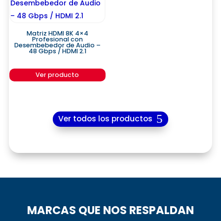
Matriz HDMI 8K 4×4
Profesional con
Desembebedor de Audio –
48 Gbps / HDMI 2.1
Ver producto
Ver todos los productos
MARCAS QUE NOS RESPALDAN