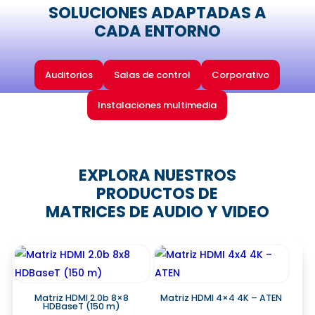
SOLUCIONES ADAPTADAS A
CADA ENTORNO
Auditorios
Salas de control
Corporativo
Instalaciones multimedia
EXPLORA NUESTROS
PRODUCTOS DE
MATRICES DE AUDIO Y VIDEO
Matriz HDMI 2.0b 8×8
Matriz HDMI 4×4 4K – ATEN
HDBaseT (150 m)