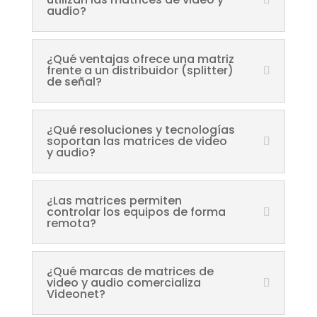
audio?
¿Qué ventajas ofrece una matriz
frente a un distribuidor (splitter)
de señal?
¿Qué resoluciones y tecnologías
soportan las matrices de video
y audio?
¿Las matrices permiten
controlar los equipos de forma
remota?
¿Qué marcas de matrices de
video y audio comercializa
Videonet?