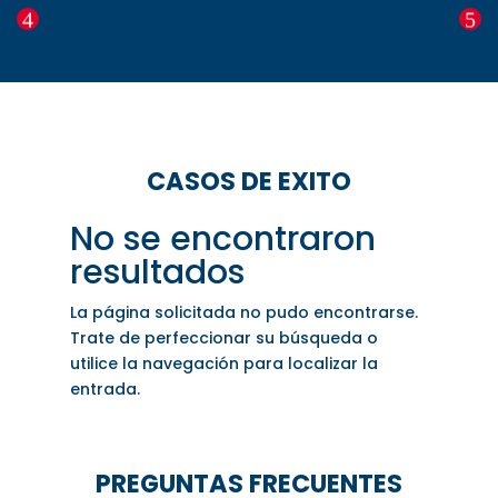
CASOS DE EXITO
No se encontraron
resultados
La página solicitada no pudo encontrarse.
Trate de perfeccionar su búsqueda o
utilice la navegación para localizar la
entrada.
PREGUNTAS FRECUENTES