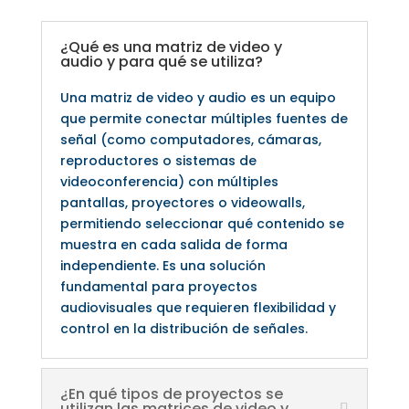
¿Qué es una matriz de video y
audio y para qué se utiliza?
Una matriz de video y audio es un equipo
que permite conectar múltiples fuentes de
señal (como computadores, cámaras,
reproductores o sistemas de
videoconferencia) con múltiples
pantallas, proyectores o videowalls,
permitiendo seleccionar qué contenido se
muestra en cada salida de forma
independiente. Es una solución
fundamental para proyectos
audiovisuales que requieren flexibilidad y
control en la distribución de señales.
¿En qué tipos de proyectos se
utilizan las matrices de video y