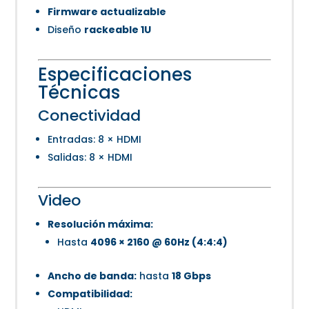
Firmware actualizable
Diseño
rackeable 1U
Especificaciones
Técnicas
Conectividad
Entradas: 8 × HDMI
Salidas: 8 × HDMI
Video
Resolución máxima:
Hasta
4096 × 2160 @ 60Hz (4:4:4)
Ancho de banda:
hasta
18 Gbps
Compatibilidad: