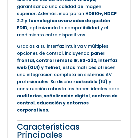
garantizando una calidad de imagen
superior. Además, incorporan
HDR10+, HDCP
2.2 y tecnologías avanzadas de gestión
EDID
, optimizando la compatibilidad y el
rendimiento entre dispositivos.
Gracias a su interfaz intuitiva y múltiples
opciones de control, incluyendo
panel
frontal, control remoto IR, RS-232, interfaz
web (GUI) y Telnet
, estas matrices ofrecen
una integración completa en sistemas AV
profesionales. Su diseño
rackeable (1U)
y
construcción robusta las hacen ideales para
auditorios, señalización digital, centros de
control, educación y entornos
corporativos
.
Características
Principales