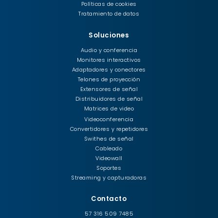
Políticas de cookies
Tratamiento de datos
Soluciones
Audio y conferencia
Monitores interactivos
Adaptadores y conectores
Telones de proyección
Extensores de señal
Distribuidores de señal
Matrices de video
Videoconferencia
Convertidores y repetidores
Swithes de señal
Cableado
Videowall
Soportes
Streaming y capturadoras
Contacto
57 316 509 7485