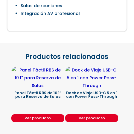
Salas de reuniones
Integración AV profesional
Productos relacionados
Panel Táctil RBS de 10.1”
Dock de Viaje USB-C 5 en 1
para Reserva de Salas
con Power Pass-Through
Ver producto
Ver producto