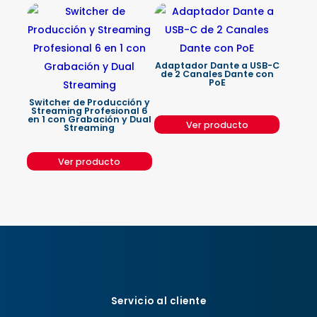
Adaptador Dante a USB-C
de 2 Canales Dante con
PoE
Switcher de Producción y
Streaming Profesional 6
en 1 con Grabación y Dual
Ver producto
Streaming
Ver producto
Servicio al cliente