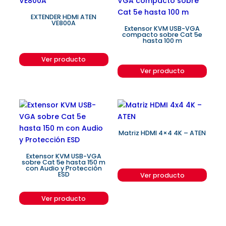
EXTENDER HDMI ATEN
VE800A
Extensor KVM USB-VGA
compacto sobre Cat 5e
hasta 100 m
Ver producto
Ver producto
Matriz HDMI 4×4 4K – ATEN
Extensor KVM USB-VGA
sobre Cat 5e hasta 150 m
con Audio y Protección
ESD
Ver producto
Ver producto