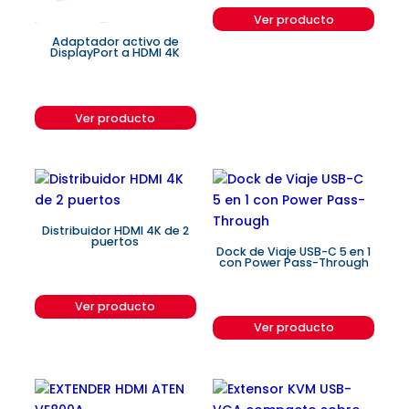
Ver producto
Adaptador activo de
DisplayPort a HDMI 4K
Ver producto
Distribuidor HDMI 4K de 2
puertos
Dock de Viaje USB-C 5 en 1
con Power Pass-Through
Ver producto
Ver producto