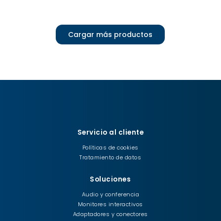
Cargar más productos
Servicio al cliente
Políticas de cookies
Tratamiento de datos
Soluciones
Audio y conferencia
Monitores interactivos
Adaptadores y conectores