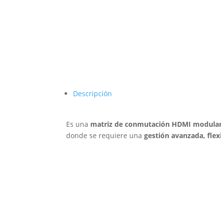
Descripción
Es una
matriz de conmutación HDMI modular
donde se requiere una
gestión avanzada, flex