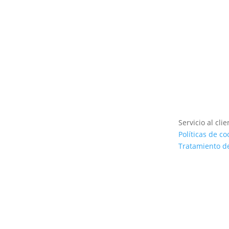
Servicio al clie
Políticas de co
Tratamiento d