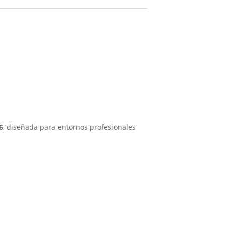
6
, diseñada para entornos profesionales