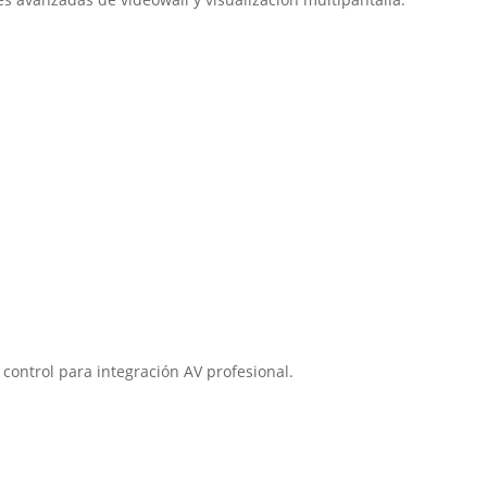
control para integración AV profesional.