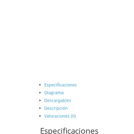
Especificaciones
Diagrama
Descargables
Descripción
Valoraciones (0)
Especificaciones