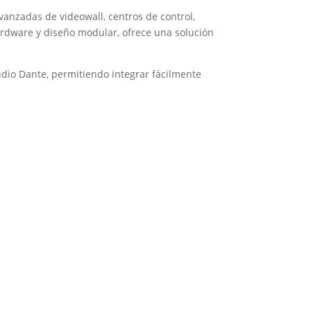
anzadas de videowall, centros de control,
hardware y diseño modular, ofrece una solución
audio Dante, permitiendo integrar fácilmente