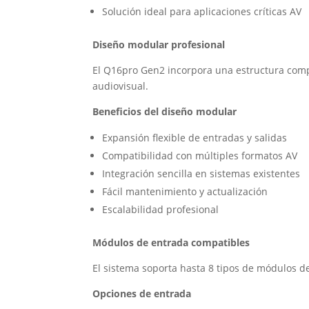
Solución ideal para aplicaciones críticas AV
Diseño modular profesional
El Q16pro Gen2 incorpora una estructura comp
audiovisual.
Beneficios del diseño modular
Expansión flexible de entradas y salidas
Compatibilidad con múltiples formatos AV
Integración sencilla en sistemas existentes
Fácil mantenimiento y actualización
Escalabilidad profesional
Módulos de entrada compatibles
El sistema soporta hasta 8 tipos de módulos de
Opciones de entrada