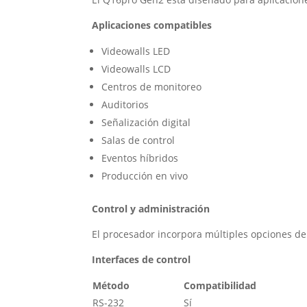
Aplicaciones compatibles
Videowalls LED
Videowalls LCD
Centros de monitoreo
Auditorios
Señalización digital
Salas de control
Eventos híbridos
Producción en vivo
Control y administración
El procesador incorpora múltiples opciones de 
Interfaces de control
Método
Compatibilidad
RS-232
Sí