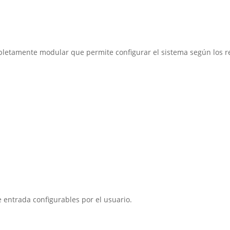
letamente modular que permite configurar el sistema según los r
 entrada configurables por el usuario.