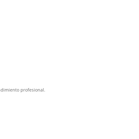
ndimiento profesional.