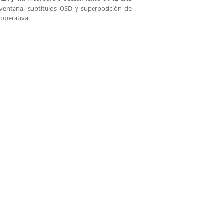
iventana, subtítulos OSD y superposición de
 operativa.