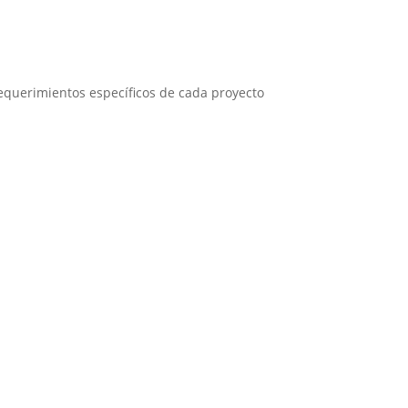
equerimientos específicos de cada proyecto