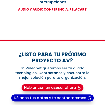
interrupciones
AUDIO Y AUDIOCONFERENCIA
,
RELACART
¿LISTO PARA TU PRÓXIMO
PROYECTO AV?
En Videonet queremos ser tu aliado
tecnológico. Contáctanos y encuentra la
mejor solución para tu organización.
Hablar con un asesor ahora
Déjanos tus datos y te contactaremos