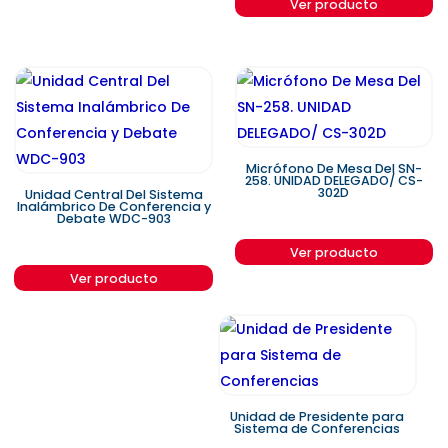
Ver producto
Micrófono De Mesa Del SN-
258. UNIDAD DELEGADO/ CS-
302D
Unidad Central Del Sistema
Inalámbrico De Conferencia y
Debate WDC-903
Ver producto
Ver producto
Unidad de Presidente para
Sistema de Conferencias