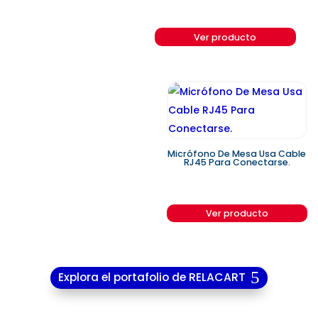
Ver producto
Micrófono De Mesa Usa Cable
RJ45 Para Conectarse.
Ver producto
Explora el portafolio de RELACART