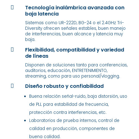
Tecnología inalámbrica avanzada con

baja latencia
Sistemas como UR-222D, BG-24 o el 2.4GHz Tri-
Diversity ofrecen señales estables, buen manejo
de interferencias, buen alcance y latencia muy
baja.
Flexibilidad, compatibilidad y variedad

de líneas
Disponen de soluciones tanto para conferencias,
auditorios, educación, ENTRETENIMIENTO,
streaming, como para uso personal/vlogging.
Diseño robusto y confiabilidad

Buena relación señal-ruido, baja distorsión, uso
de PLL para estabilidad de frecuencia,
protección contra interferencias, etc.
Laboratorios de prueba internos, control de
calidad en producción, componentes de
buena calidad.