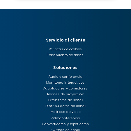
Servicio al cliente
Políticas de cookies
Tratamiento de datos
Soluciones
Audio y conferencia
Monitores interactivos
Adaptadores y conectores
Telones de proyección
Extensores de señal
Distribuidores de señal
Matrices de video
Videoconferencia
Convertidores y repetidores
Swithes de señal