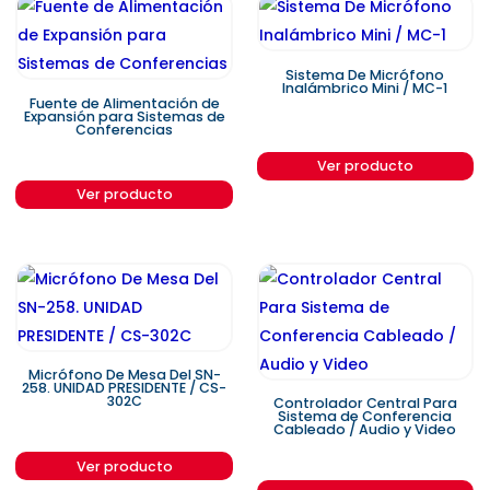
Sistema De Micrófono
Inalámbrico Mini / MC-1
Fuente de Alimentación de
Expansión para Sistemas de
Conferencias
Ver producto
Ver producto
Micrófono De Mesa Del SN-
258. UNIDAD PRESIDENTE / CS-
302C
Controlador Central Para
Sistema de Conferencia
Cableado / Audio y Video
Ver producto