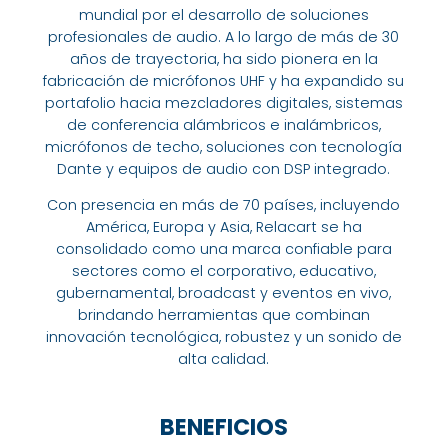
mundial por el desarrollo de soluciones
profesionales de audio. A lo largo de más de 30
años de trayectoria, ha sido pionera en la
fabricación de micrófonos UHF y ha expandido su
portafolio hacia mezcladores digitales, sistemas
de conferencia alámbricos e inalámbricos,
micrófonos de techo, soluciones con tecnología
Dante y equipos de audio con DSP integrado.
Con presencia en más de 70 países, incluyendo
América, Europa y Asia, Relacart se ha
consolidado como una marca confiable para
sectores como el corporativo, educativo,
gubernamental, broadcast y eventos en vivo,
brindando herramientas que combinan
innovación tecnológica, robustez y un sonido de
alta calidad.
BENEFICIOS