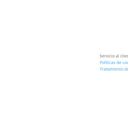
Servicio al clie
Políticas de co
Tratamiento d