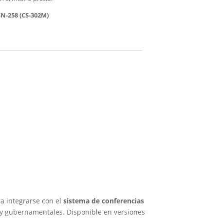
N-258 (CS-302M)
a integrarse con el
sistema de conferencias
as y gubernamentales. Disponible en versiones