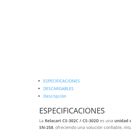
ESPECIFICACIONES
DESCARGABLES
Descripción
ESPECIFICACIONES
La
Relacart CS-302C / CS-302D
es una
unidad 
SN-258
, ofreciendo una solución confiable, in