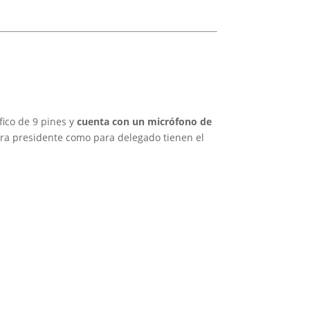
fico de 9 pines y
cuenta con un micrófono de
para presidente como para delegado tienen el