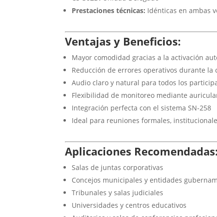
Prestaciones técnicas:
Idénticas en ambas v
Ventajas y Beneficios:
Mayor comodidad gracias a la activación aut
Reducción de errores operativos durante la 
Audio claro y natural para todos los particip
Flexibilidad de monitoreo mediante auricula
Integración perfecta con el sistema SN-258
Ideal para reuniones formales, institucionale
Aplicaciones Recomendadas
Salas de juntas corporativas
Concejos municipales y entidades guberna
Tribunales y salas judiciales
Universidades y centros educativos