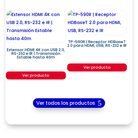
TP-590R | Receptor HDBaseT
2.0 para HDMI, USB, RS-232 e IR
Extensor HDMI 4K con USB 2.0,
RS-232 e IR | Transmisión
Estable hasta 40m
Ver producto
Ver producto
Ver todos los productos