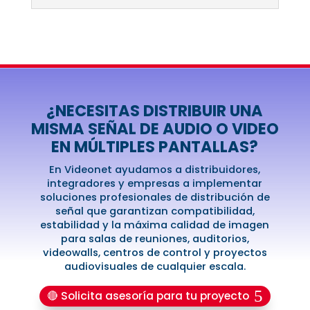
¿NECESITAS DISTRIBUIR UNA
MISMA SEÑAL DE AUDIO O VIDEO
EN MÚLTIPLES PANTALLAS?
En Videonet ayudamos a distribuidores,
integradores y empresas a implementar
soluciones profesionales de distribución de
señal que garantizan compatibilidad,
estabilidad y la máxima calidad de imagen
para salas de reuniones, auditorios,
videowalls, centros de control y proyectos
audiovisuales de cualquier escala.
🔴 Solicita asesoría para tu proyecto