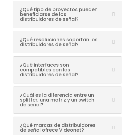
¿Qué tipo de proyectos pueden
beneficiarse de los
distribuidores de señal?
¿Qué resoluciones soportan los
distribuidores de señal?
¿Qué interfaces son
compatibles con los
distribuidores de señal?
¿Cuál es la diferencia entre un
splitter, una matriz y un switch
de señal?
¿Qué marcas de distribuidores
de señal ofrece Videonet?