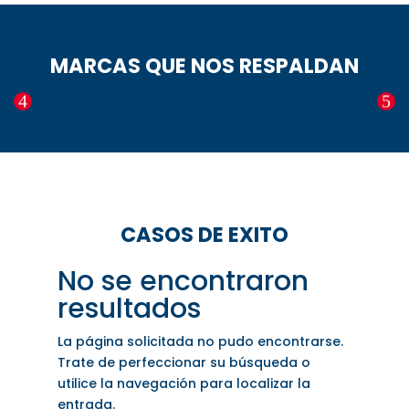
MARCAS QUE NOS RESPALDAN
CASOS DE EXITO
No se encontraron
resultados
La página solicitada no pudo encontrarse.
Trate de perfeccionar su búsqueda o
utilice la navegación para localizar la
entrada.