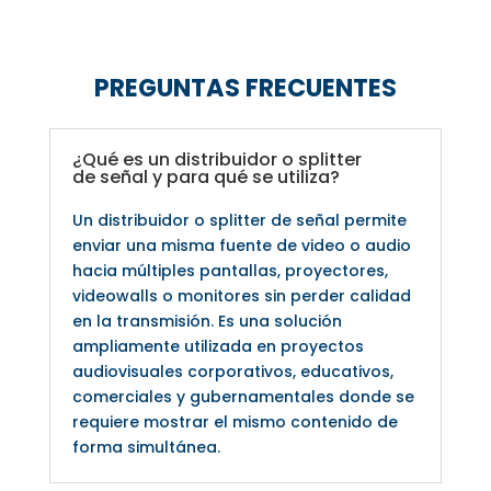
PREGUNTAS FRECUENTES
¿Qué es un distribuidor o splitter
de señal y para qué se utiliza?
Un distribuidor o splitter de señal permite
enviar una misma fuente de video o audio
hacia múltiples pantallas, proyectores,
videowalls o monitores sin perder calidad
en la transmisión. Es una solución
ampliamente utilizada en proyectos
audiovisuales corporativos, educativos,
comerciales y gubernamentales donde se
requiere mostrar el mismo contenido de
forma simultánea.