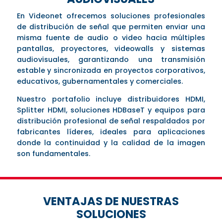
En Videonet ofrecemos soluciones profesionales
de distribución de señal que permiten enviar una
misma fuente de audio o video hacia múltiples
pantallas, proyectores, videowalls y sistemas
audiovisuales, garantizando una transmisión
estable y sincronizada en proyectos corporativos,
educativos, gubernamentales y comerciales.
Nuestro portafolio incluye distribuidores HDMI,
Splitter HDMI, soluciones HDBaseT y equipos para
distribución profesional de señal respaldados por
fabricantes líderes, ideales para aplicaciones
donde la continuidad y la calidad de la imagen
son fundamentales.
VENTAJAS DE NUESTRAS
SOLUCIONES