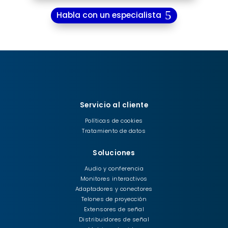
Habla con un especialista
Servicio al cliente
Políticas de cookies
Tratamiento de datos
Soluciones
Audio y conferencia
Monitores interactivos
Adaptadores y conectores
Telones de proyección
Extensores de señal
Distribuidores de señal