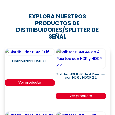
EXPLORA NUESTROS
PRODUCTOS DE
DISTRIBUIDORES/SPLITTER DE
SEÑAL
Distribuidor HDMI 1X16
Splitter HDMI 4K de 4 Puertos
con HDR y HDCP 2.2
Ver producto
Ver producto