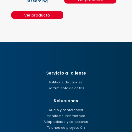
Streaming
Ver producto
Servicio al cliente
Políticas de cookies
Tratamiento de datos
Soluciones
Audio y conferencia
Monitores interactivos
Adaptadores y conectores
Telones de proyección