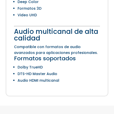
Deep Color
Formatos 3D
Video UHD
Audio multicanal de alta
calidad
Compatible con formatos de audio
avanzados para aplicaciones profesionales.
Formatos soportados
Dolby TrueHD
DTS-HD Master Audio
Audio HDMI multicanal