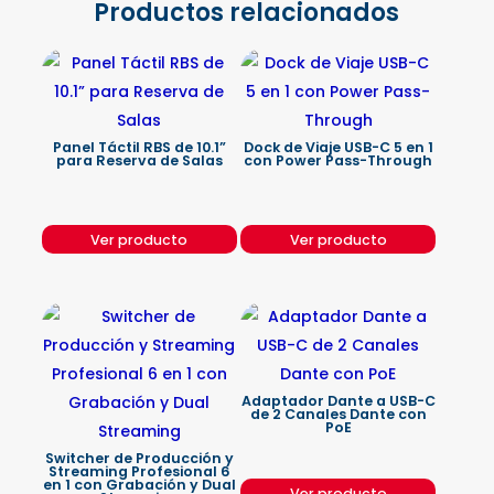
Productos relacionados
Panel Táctil RBS de 10.1”
Dock de Viaje USB-C 5 en 1
para Reserva de Salas
con Power Pass-Through
Ver producto
Ver producto
Adaptador Dante a USB-C
de 2 Canales Dante con
PoE
Switcher de Producción y
Streaming Profesional 6
en 1 con Grabación y Dual
Ver producto