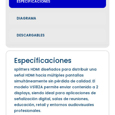
ESPECIFICACIONES
DIAGRAMA
DESCARGABLES
Especificaciones
splitters HDMI diseñados para distribuir una
señal HDMI hacia múltiples pantallas
simultáneamente sin pérdida de calidad. El
modelo VS182A permite enviar contenido a 2
displays, siendo ideal para aplicaciones de
señalización digital, salas de reuniones,
educación, retail y entornos audiovisuales
profesionales.