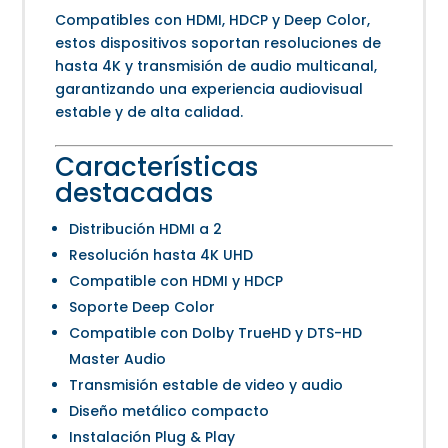
Compatibles con HDMI, HDCP y Deep Color,
estos dispositivos soportan resoluciones de
hasta 4K y transmisión de audio multicanal,
garantizando una experiencia audiovisual
estable y de alta calidad.
Características
destacadas
Distribución HDMI a 2
Resolución hasta 4K UHD
Compatible con HDMI y HDCP
Soporte Deep Color
Compatible con Dolby TrueHD y DTS-HD
Master Audio
Transmisión estable de video y audio
Diseño metálico compacto
Instalación Plug & Play