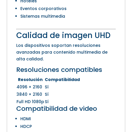
Hoteles
Eventos corporativos
Sistemas multimedia
Calidad de imagen UHD
Los dispositivos soportan resoluciones
avanzadas para contenido multimedia de
alta calidad.
Resoluciones compatibles
Resolución
Compatibilidad
4096 × 2160
Sí
3840 × 2160
Sí
Full HD 1080p
Sí
Compatibilidad de video
HDMI
HDCP