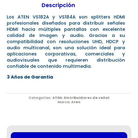
Descripción
Los ATEN VS182A y VS184A son splitters HDMI
profesionales diseñados para distribuir señales
HDMI hacia múltiples pantallas con excelente
calidad de imagen y audio. Gracias a su
compatibilidad con resoluciones UHD, HDCP y
audio multicanal, son una solución ideal para
aplicaciones corporativas, comerciales y
audiovisuales que requieren distribución
confiable de contenido multimedia.
3 Años de Garantia
Categorías:
ATEN
,
Distribuidores de señal
Marca:
Aten