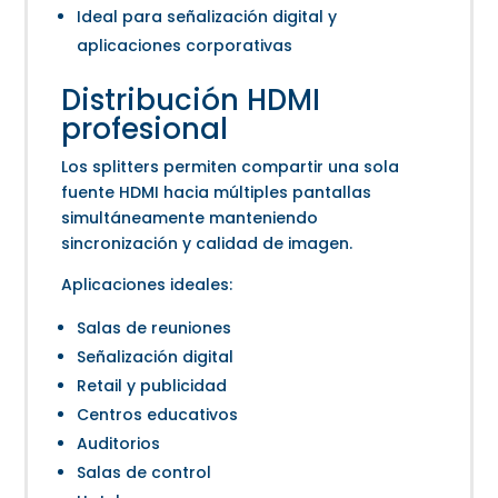
Ideal para señalización digital y
aplicaciones corporativas
Distribución HDMI
profesional
Los splitters permiten compartir una sola
fuente HDMI hacia múltiples pantallas
simultáneamente manteniendo
sincronización y calidad de imagen.
Aplicaciones ideales:
Salas de reuniones
Señalización digital
Retail y publicidad
Centros educativos
Auditorios
Salas de control