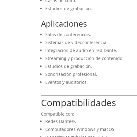
Casas de culto.
Estudios de grabación.
Aplicaciones
Salas de conferencias.
Sistemas de videoconferencia.
Integración de audio en red Dante.
Streaming y producción de contenido.
Estudios de grabación.
Sonorización profesional.
Eventos y auditorios.
Compatibilidades
Compatible con:
Redes Dante®.
Computadores Windows y macOS.