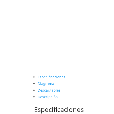
Especificaciones
Diagrama
Descargables
Descripción
Especificaciones