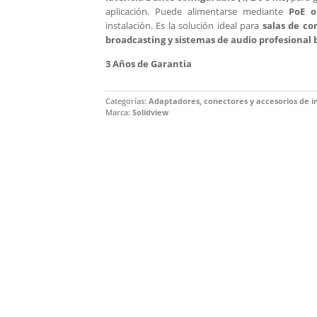
aplicación. Puede alimentarse mediante
PoE o
instalación. Es la solución ideal para
salas de co
broadcasting y sistemas de audio profesional
3 Años de Garantia
Categorías:
Adaptadores, conectores y accesorios de i
Marca:
Solidview