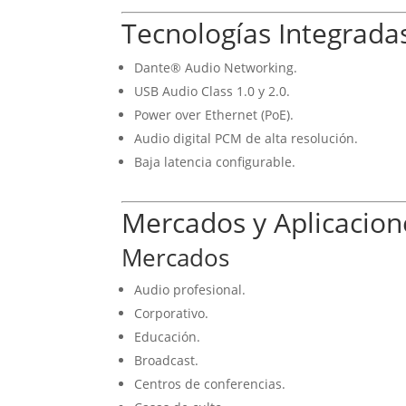
Tecnologías Integrada
Dante® Audio Networking.
USB Audio Class 1.0 y 2.0.
Power over Ethernet (PoE).
Audio digital PCM de alta resolución.
Baja latencia configurable.
Mercados y Aplicacion
Mercados
Audio profesional.
Corporativo.
Educación.
Broadcast.
Centros de conferencias.