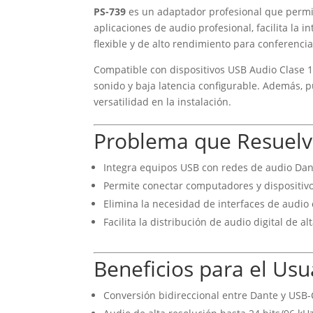
PS-739
es un adaptador profesional que permit
aplicaciones de audio profesional, facilita la
flexible y de alto rendimiento para conferencia
Compatible con dispositivos USB Audio Clase 1.
sonido y baja latencia configurable. Además,
versatilidad en la instalación.
Problema que Resuel
Integra equipos USB con redes de audio Dan
Permite conectar computadores y dispositivo
Elimina la necesidad de interfaces de audio
Facilita la distribución de audio digital de al
Beneficios para el Usu
Conversión bidireccional entre Dante y USB-