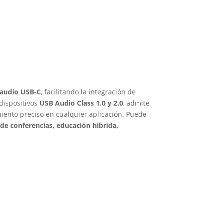
 audio USB-C
, facilitando la integración de
dispositivos
USB Audio Class 1.0 y 2.0
, admite
iento preciso en cualquier aplicación. Puede
 de conferencias, educación híbrida,