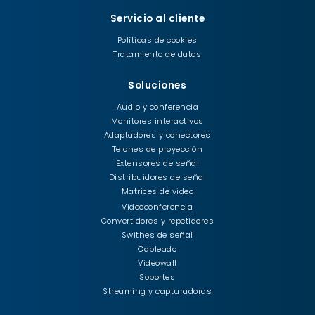
Servicio al cliente
Políticas de cookies
Tratamiento de datos
Soluciones
Audio y conferencia
Monitores interactivos
Adaptadores y conectores
Telones de proyección
Extensores de señal
Distribuidores de señal
Matrices de video
Videoconferencia
Convertidores y repetidores
Swithes de señal
Cableado
Videowall
Soportes
Streaming y capturadoras