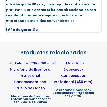
ultra larga de 80 cm
y un rango de captación más
profundo, y
sus características direccionales son
significativamente mejores
que las de los
micrófonos cardioides convencionales.
1 Año de garantía
Productos relacionados
Micrófono Gooseneck
Condensador Profesional
(450 mm)
Micrófono de Escritorio
Profesional Condensador
con Cuello de Ganso