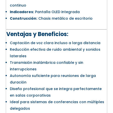
continuo
Indicadores:
Pantalla OLED integrada
Construcción:
Chasis metálico de escritorio
Ventajas y Beneficios:
Captación de voz clara incluso a larga distancia
Reducción efectiva de ruido ambiental y sonidos
laterales
Transmisión inalámbrica confiable y sin
interrupciones
Autonomía suficiente para reuniones de larga
duración
Diseño profesional que se integra perfectamente
en salas corporativas
Ideal para sistemas de conferencias con múltiples
delegados