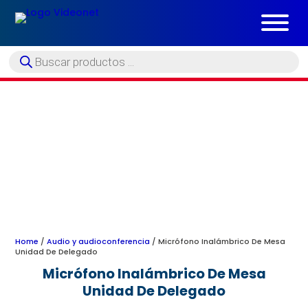
Búsqueda
de
productos
Home
/
Audio y audioconferencia
/ Micrófono Inalámbrico De Mesa
Unidad De Delegado
Micrófono Inalámbrico De Mesa
Unidad De Delegado