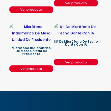
Ver producto
Ver producto
Kit De Micrófono De Techo
Dante Con IA
Micrófono Inalámbrico
De Mesa Unidad De
Presidente
Ver producto
Ver producto