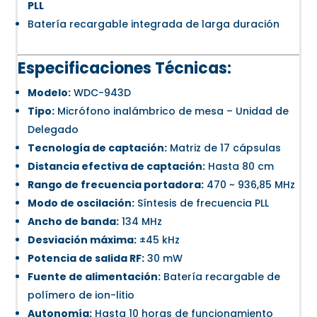
PLL
Batería recargable integrada de larga duración
Especificaciones Técnicas:
Modelo:
WDC-943D
Tipo:
Micrófono inalámbrico de mesa – Unidad de
Delegado
Tecnología de captación:
Matriz de 17 cápsulas
Distancia efectiva de captación:
Hasta 80 cm
Rango de frecuencia portadora:
470 ~ 936,85 MHz
Modo de oscilación:
Síntesis de frecuencia PLL
Ancho de banda:
134 MHz
Desviación máxima:
±45 kHz
Potencia de salida RF:
30 mW
Fuente de alimentación:
Batería recargable de
polímero de ion-litio
Autonomía:
Hasta 10 horas de funcionamiento