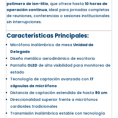
polímero de ion-litio
, que ofrece hasta
10 horas de
operación continua
, ideal para jornadas completas
de reuniones, conferencias o sesiones institucionales
sin interrupciones.
Características Principales:
Micrófono inalámbrico de mesa
Unidad de
Delegado
Diseño metálico aerodinámico de escritorio
Pantalla
OLED
de alta visibilidad para monitoreo de
estado
Tecnología de captación avanzada con
17
cápsulas de micrófono
Distancia de captación extendida de hasta
80 cm
Direccionalidad superior frente a micrófonos
cardioides tradicionales
Transmisión inalámbrica estable con tecnología