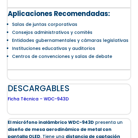
Aplicaciones Recomendadas:
Salas de juntas corporativas
Consejos administrativos y comités
Entidades gubernamentales y cámaras legislativas
Instituciones educativas y auditorios
Centros de convenciones y salas de debate
DESCARGABLES
Ficha Técnica – WDC-943D
El micrófono inalámbrico WDC-943D
presenta un
diseño de mesa aerodinámico de metal con
pantalla OLED
. Tiene una
distancia de captación