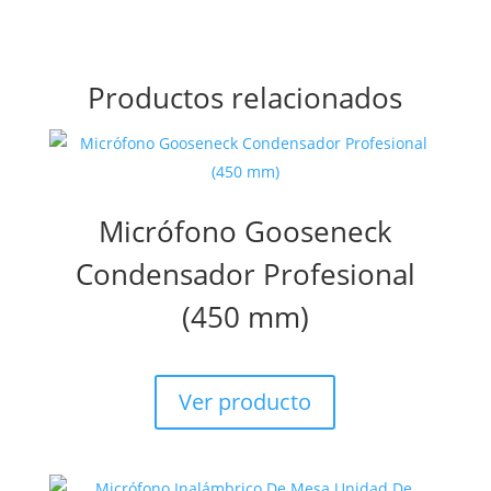
Productos relacionados
Micrófono Gooseneck
Condensador Profesional
(450 mm)
Ver producto