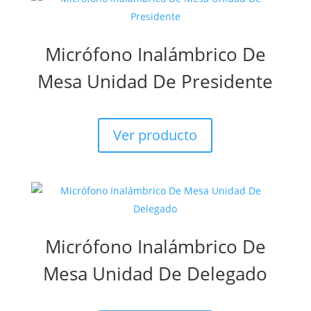
Micrófono Inalámbrico De
Mesa Unidad De Presidente
Ver producto
Micrófono Inalámbrico De
Mesa Unidad De Delegado