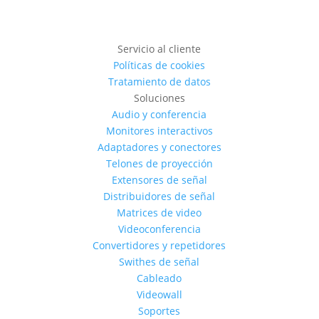
Servicio al cliente
Políticas de cookies
Tratamiento de datos
Soluciones
Audio y conferencia
Monitores interactivos
Adaptadores y conectores
Telones de proyección
Extensores de señal
Distribuidores de señal
Matrices de video
Videoconferencia
Convertidores y repetidores
Swithes de señal
Cableado
Videowall
Soportes