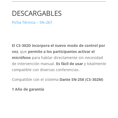
DESCARGABLES
Ficha Técnica – SN-267
El CS-302D incorpora el nuevo modo de control por
voz
, que
permite a los participantes activar el
micrófono
para hablar directamente sin necesidad
de intervención manual.
Es fácil de usar
y totalmente
compatible con diversas conferencias.
Compatible con el sistema
Dante SN-258 (CS-302M)
1 Año de garantía