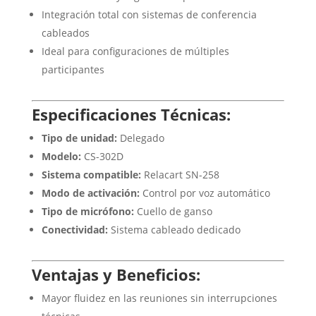
Integración total con sistemas de conferencia
cableados
Ideal para configuraciones de múltiples
participantes
Especificaciones Técnicas:
Tipo de unidad:
Delegado
Modelo:
CS-302D
Sistema compatible:
Relacart SN-258
Modo de activación:
Control por voz automático
Tipo de micrófono:
Cuello de ganso
Conectividad:
Sistema cableado dedicado
Ventajas y Beneficios:
Mayor fluidez en las reuniones sin interrupciones