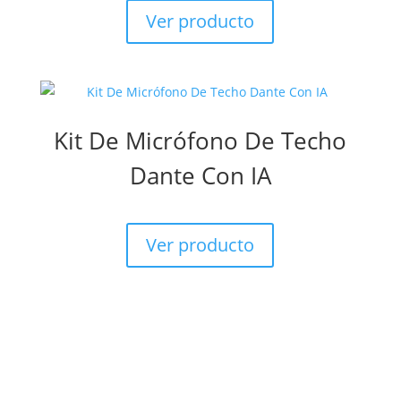
Ver producto
Kit De Micrófono De Techo
Dante Con IA
Ver producto