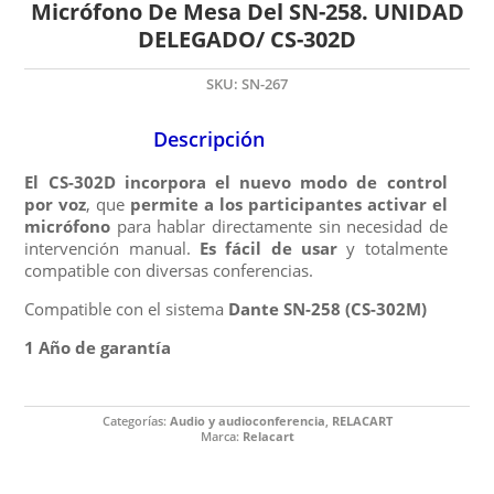
Micrófono De Mesa Del SN-258. UNIDAD
DELEGADO/ CS-302D
SKU:
SN-267
Descripción
El CS-302D incorpora el nuevo modo de control
por voz
, que
permite a los participantes activar el
micrófono
para hablar directamente sin necesidad de
intervención manual.
Es fácil de usar
y totalmente
compatible con diversas conferencias.
Compatible con el sistema
Dante SN-258 (CS-302M)
1 Año de garantía
Categorías:
Audio y audioconferencia
,
RELACART
Marca:
Relacart