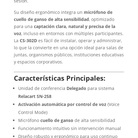
sesión.
Su diseño ergonómico integra un
micrófono de
cuello de ganso de alta sensibilidad
, optimizado
para una
captación clara, natural y precisa de la
voz
, incluso en entornos con múltiples participantes.
La
CS-302D
es fácil de instalar, operar y administrar,
lo que la convierte en una opción ideal para salas de
juntas, organismos públicos, instituciones educativas
y espacios corporativos.
Características Principales:
Unidad de conferencia
Delegado
para sistema
Relacart SN-258
Activación automática por control de voz
(Voice
Control Mode)
Micrófono
cuello de ganso
de alta sensibilidad
Funcionamiento intuitivo sin intervención manual
Diseño robusto y ergonómico para uso continuo