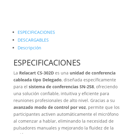
ESPECIFICACIONES
DESCARGABLES
Descripción
ESPECIFICACIONES
La
Relacart CS-302D
es una
unidad de conferencia
cableada tipo Delegado
, diseñada específicamente
para el
sistema de conferencias SN-258
, ofreciendo
una solución confiable, intuitiva y eficiente para
reuniones profesionales de alto nivel. Gracias a su
avanzado modo de control por voz
, permite que los
participantes activen automáticamente el micrófono
al comenzar a hablar, eliminando la necesidad de
pulsadores manuales y mejorando la fluidez de la