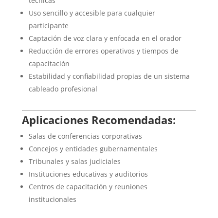
técnicas
Uso sencillo y accesible para cualquier
participante
Captación de voz clara y enfocada en el orador
Reducción de errores operativos y tiempos de
capacitación
Estabilidad y confiabilidad propias de un sistema
cableado profesional
Aplicaciones Recomendadas:
Salas de conferencias corporativas
Concejos y entidades gubernamentales
Tribunales y salas judiciales
Instituciones educativas y auditorios
Centros de capacitación y reuniones
institucionales