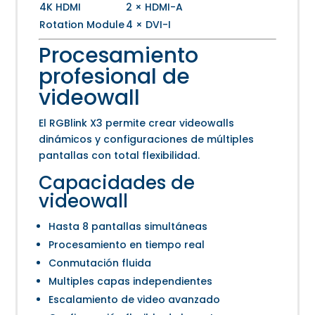
4K HDMI
2 × HDMI-A
Rotation Module
4 × DVI-I
Procesamiento
profesional de
videowall
El RGBlink X3 permite crear videowalls
dinámicos y configuraciones de múltiples
pantallas con total flexibilidad.
Capacidades de
videowall
Hasta 8 pantallas simultáneas
Procesamiento en tiempo real
Conmutación fluida
Multiples capas independientes
Escalamiento de video avanzado