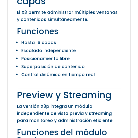
capas
El X3 permite administrar múltiples ventanas
y contenidos simultáneamente.
Funciones
Hasta 16 capas
Escalado independiente
Posicionamiento libre
Superposición de contenido
Control dinámico en tiempo real
Preview y Streaming
La versión X3p integra un módulo
independiente de vista previa y streaming
para monitoreo y administración eficiente.
Funciones del módulo