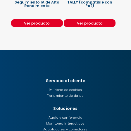
Seguimiento IA de Alto
TALLY (compatible con
Rendimiento
PoE)
Ver producto
Ver producto
Servicio al cliente
Políticas de cookies
Tratamiento de datos
Soluciones
Audio y conferencia
Monitores interactivos
Adaptadores y conectores