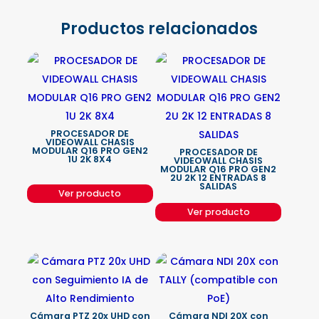
Productos relacionados
PROCESADOR DE
VIDEOWALL CHASIS
MODULAR Q16 PRO GEN2
PROCESADOR DE
1U 2K 8X4
VIDEOWALL CHASIS
MODULAR Q16 PRO GEN2
2U 2K 12 ENTRADAS 8
SALIDAS
Ver producto
Ver producto
Cámara PTZ 20x UHD con
Cámara NDI 20X con