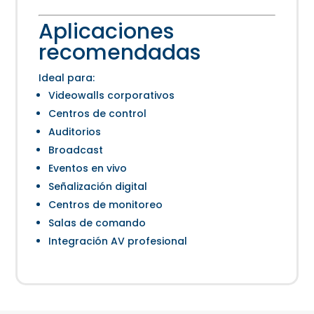
Aplicaciones
recomendadas
Ideal para:
Videowalls corporativos
Centros de control
Auditorios
Broadcast
Eventos en vivo
Señalización digital
Centros de monitoreo
Salas de comando
Integración AV profesional