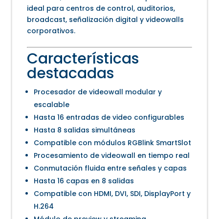
ideal para centros de control, auditorios,
broadcast, señalización digital y videowalls
corporativos.
Características
destacadas
Procesador de videowall modular y
escalable
Hasta 16 entradas de video configurables
Hasta 8 salidas simultáneas
Compatible con módulos RGBlink SmartSlot
Procesamiento de videowall en tiempo real
Conmutación fluida entre señales y capas
Hasta 16 capas en 8 salidas
Compatible con HDMI, DVI, SDI, DisplayPort y
H.264