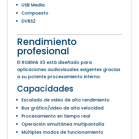
USB Media
Compuesto
DVBS2
Rendimiento
profesional
El RGBlink X3 está diseñado para
aplicaciones audiovisuales exigentes gracias
a su potente procesamiento interno.
Capacidades
Escalado de video de alto rendimiento
Bus gráfico/video de alta velocidad
Procesamiento en tiempo real
Operación simultánea multipantalla
Múltiples modos de funcionamiento