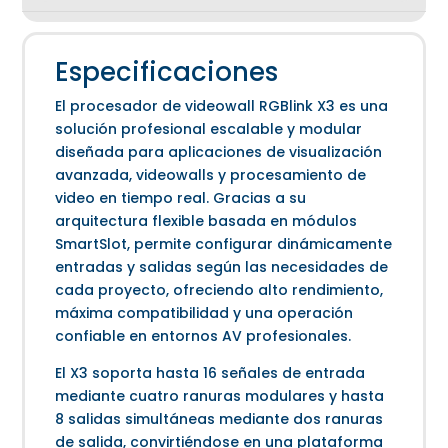
Especificaciones
El procesador de videowall RGBlink X3 es una
solución profesional escalable y modular
diseñada para aplicaciones de visualización
avanzada, videowalls y procesamiento de
video en tiempo real. Gracias a su
arquitectura flexible basada en módulos
SmartSlot, permite configurar dinámicamente
entradas y salidas según las necesidades de
cada proyecto, ofreciendo alto rendimiento,
máxima compatibilidad y una operación
confiable en entornos AV profesionales.
El X3 soporta hasta 16 señales de entrada
mediante cuatro ranuras modulares y hasta
8 salidas simultáneas mediante dos ranuras
de salida, convirtiéndose en una plataforma