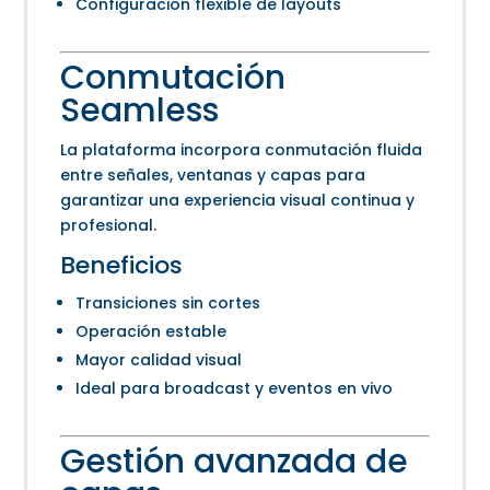
Configuración flexible de layouts
Conmutación
Seamless
La plataforma incorpora conmutación fluida
entre señales, ventanas y capas para
garantizar una experiencia visual continua y
profesional.
Beneficios
Transiciones sin cortes
Operación estable
Mayor calidad visual
Ideal para broadcast y eventos en vivo
Gestión avanzada de