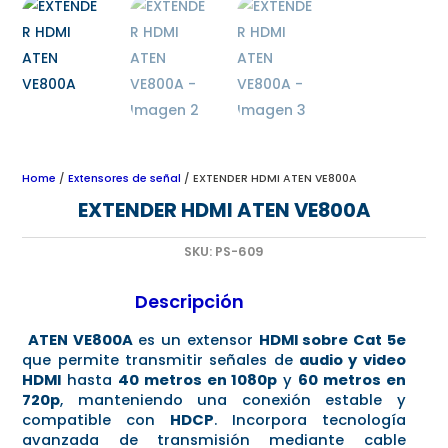
Home
/
Extensores de señal
/ EXTENDER HDMI ATEN VE800A
EXTENDER HDMI ATEN VE800A
SKU:
PS-609
Descripción
ATEN VE800A
es un extensor
HDMI sobre Cat 5e
que permite transmitir señales de
audio y video
HDMI
hasta
40 metros en 1080p
y
60 metros en
720p
, manteniendo una conexión estable y
compatible con
HDCP
. Incorpora tecnología
avanzada de transmisión mediante cable