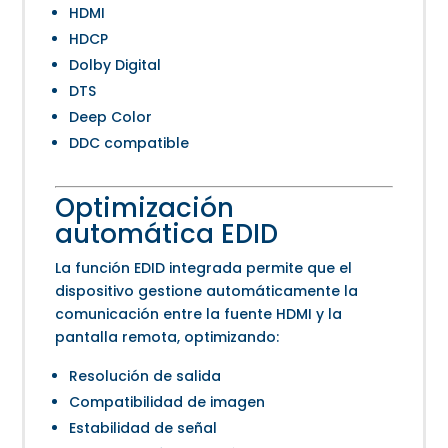
HDMI
HDCP
Dolby Digital
DTS
Deep Color
DDC compatible
Optimización
automática EDID
La función EDID integrada permite que el
dispositivo gestione automáticamente la
comunicación entre la fuente HDMI y la
pantalla remota, optimizando:
Resolución de salida
Compatibilidad de imagen
Estabilidad de señal