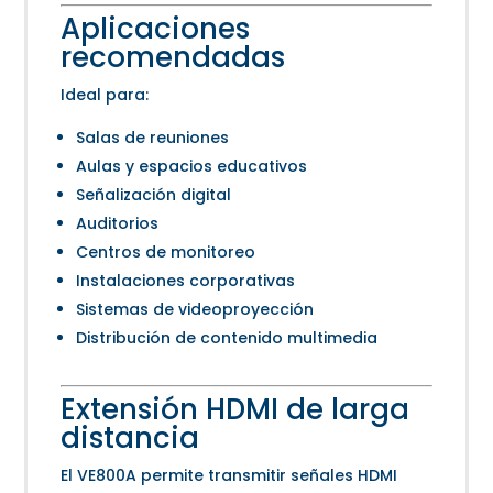
Aplicaciones
recomendadas
Ideal para:
Salas de reuniones
Aulas y espacios educativos
Señalización digital
Auditorios
Centros de monitoreo
Instalaciones corporativas
Sistemas de videoproyección
Distribución de contenido multimedia
Extensión HDMI de larga
distancia
El VE800A permite transmitir señales HDMI