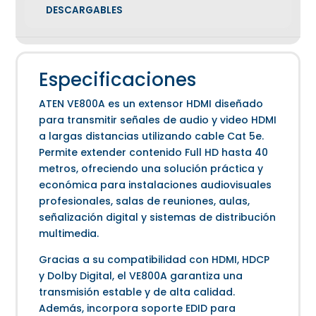
DESCARGABLES
Especificaciones
ATEN VE800A es un extensor HDMI diseñado
para transmitir señales de audio y video HDMI
a largas distancias utilizando cable Cat 5e.
Permite extender contenido Full HD hasta 40
metros, ofreciendo una solución práctica y
económica para instalaciones audiovisuales
profesionales, salas de reuniones, aulas,
señalización digital y sistemas de distribución
multimedia.
Gracias a su compatibilidad con HDMI, HDCP
y Dolby Digital, el VE800A garantiza una
transmisión estable y de alta calidad.
Además, incorpora soporte EDID para