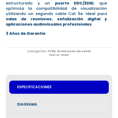
estructurado y un
puerto DDC/EDID
, que
optimiza la compatibilidad de visualización
utilizando un segundo cable Cat 5e. Ideal para
salas de reuniones, señalización digital y
aplicaciones audiovisuales profesionales
.
3 Años de Garantia
Categorías:
ATEN
,
Extensores de señal
Marca:
Aten
ESPECIFICACIONES
DIAGRAMA