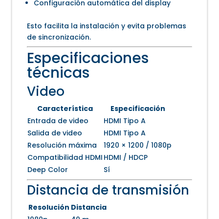
Configuración automática del display
Esto facilita la instalación y evita problemas
de sincronización.
Especificaciones
técnicas
Video
Característica
Especificación
Entrada de video
HDMI Tipo A
Salida de video
HDMI Tipo A
Resolución máxima
1920 × 1200 / 1080p
Compatibilidad HDMI
HDMI / HDCP
Deep Color
Sí
Distancia de transmisión
Resolución
Distancia