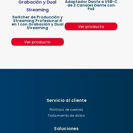
Adaptador Dante a USB-C
de 2 Canales Dante con
PoE
Switcher de Producción y
Streaming Profesional 6
en 1 con Grabación y Dual
Ver producto
Streaming
Ver producto
Servicio al cliente
Políticas de cookies
Tratamiento de datos
Soluciones