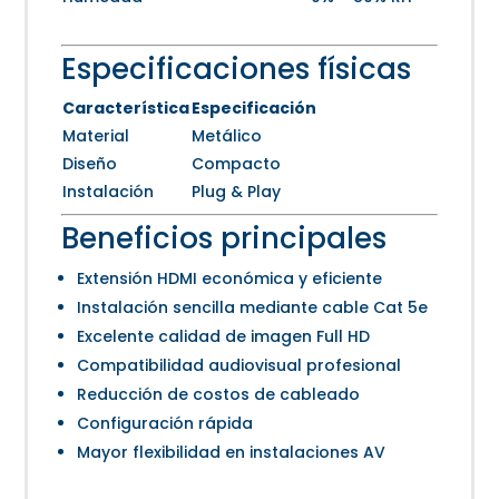
Especificaciones físicas
Característica
Especificación
Material
Metálico
Diseño
Compacto
Instalación
Plug & Play
Beneficios principales
Extensión HDMI económica y eficiente
Instalación sencilla mediante cable Cat 5e
Excelente calidad de imagen Full HD
Compatibilidad audiovisual profesional
Reducción de costos de cableado
Configuración rápida
Mayor flexibilidad en instalaciones AV