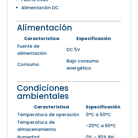
Alimentación DC
Alimentación
Característica
Especificación
Fuente de
DC 5V
alimentación
Bajo consumo
Consumo
energético
Condiciones
ambientales
Característica
Especificación
Temperatura de operación
0°C a 50°C
Temperatura de
-20°C a 60°C
almacenamiento
Humedad
0% – 80% RH