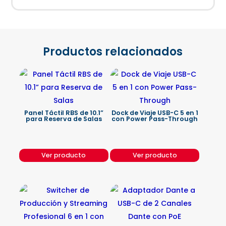
Productos relacionados
Panel Táctil RBS de 10.1”
Dock de Viaje USB-C 5 en 1
para Reserva de Salas
con Power Pass-Through
Ver producto
Ver producto