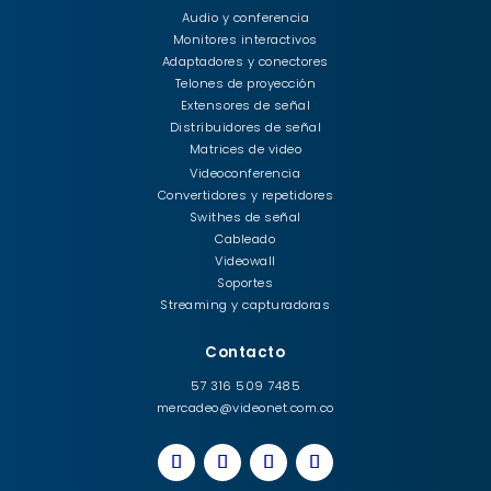
Audio y conferencia
Monitores interactivos
Adaptadores y conectores
Telones de proyección
Extensores de señal
Distribuidores de señal
Matrices de video
Videoconferencia
Convertidores y repetidores
Swithes de señal
Cableado
Videowall
Soportes
Streaming y capturadoras
Contacto
57 316 509 7485
mercadeo@videonet.com.co