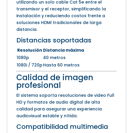
utilizando un solo cable Cat 5e entre el
transmisor y el receptor, simplificando la
instalación y reduciendo costos frente a
soluciones HDMI tradicionales de larga
distancia.
Distancias soportadas
Resolución
Distancia máxima
1080p
40 metros
1080i / 720p
Hasta 60 metros
Calidad de imagen
profesional
El sistema soporta resoluciones de video Full
HD y formatos de audio digital de alta
calidad para asegurar una experiencia
audiovisual estable y nítida.
Compatibilidad multimedia