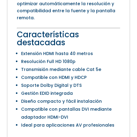
optimizar automáticamente la resolución y
compatibilidad entre la fuente y la pantalla
remota.
Características
destacadas
Extensión HDMI hasta 40 metros
Resolución Full HD 1080p
Transmisión mediante cable Cat 5e
Compatible con HDMI y HDCP
Soporte Dolby Digital y DTS
Gestión EDID integrada
Diseño compacto y fácil instalación
Compatible con pantallas DVI mediante
adaptador HDMI-DVI
Ideal para aplicaciones AV profesionales