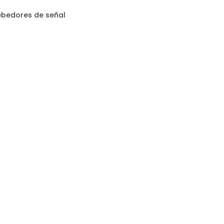
ebedores de señal