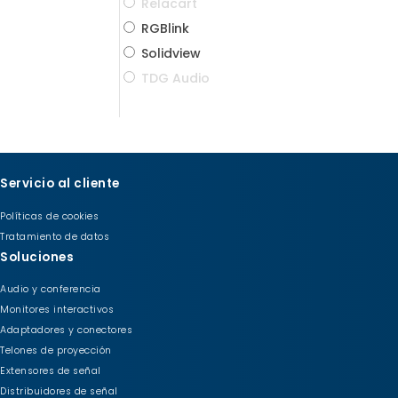
Relacart
RGBlink
Solidview
TDG Audio
Servicio al cliente
Políticas de cookies
Tratamiento de datos
Soluciones
Audio y conferencia
Monitores interactivos
Adaptadores y conectores
Telones de proyección
Extensores de señal
Distribuidores de señal