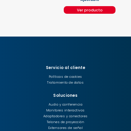
Ver producto
Servicio al cliente
Políticas de cookies
Tratamiento de datos
Soluciones
Audio y conferencia
Monitores interactivos
Adaptadores y conectores
Telones de proyección
Extensores de señal