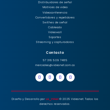
Distribuidores de señal
Matrices de video
Videoconferencia
Convertidores y repetidores
Swithes de señal
Cableado
Videowall
Soportes
Streaming y capturadoras
Contacto
57 316 509 7485
mercadeo@videonet.com.co
Diseño y Desarrollo por
La_Filial
© 2025 Videonet. Todos los
derechos reservados.