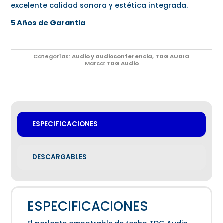
excelente calidad sonora y estética integrada.
5 Años de Garantia
Categorías:
Audio y audioconferencia
,
TDG AUDIO
Marca:
TDG Audio
ESPECIFICACIONES
DESCARGABLES
ESPECIFICACIONES