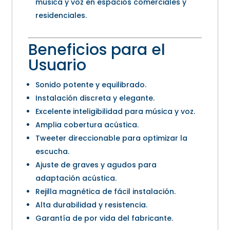
música y voz en espacios comerciales y
residenciales.
Beneficios para el
Usuario
Sonido potente y equilibrado.
Instalación discreta y elegante.
Excelente inteligibilidad para música y voz.
Amplia cobertura acústica.
Tweeter direccionable para optimizar la
escucha.
Ajuste de graves y agudos para
adaptación acústica.
Rejilla magnética de fácil instalación.
Alta durabilidad y resistencia.
Garantía de por vida del fabricante.