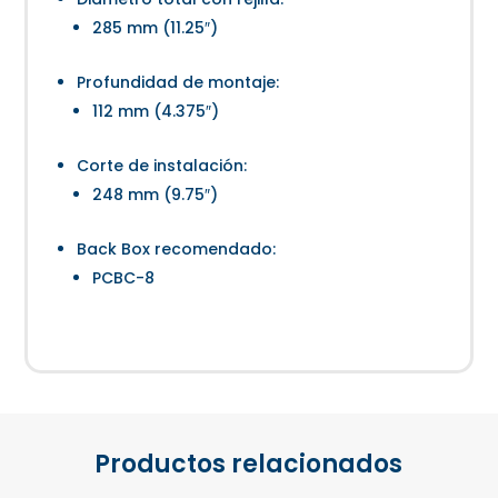
285 mm (11.25″)
Profundidad de montaje:
112 mm (4.375″)
Corte de instalación:
248 mm (9.75″)
Back Box recomendado:
PCBC-8
Productos relacionados