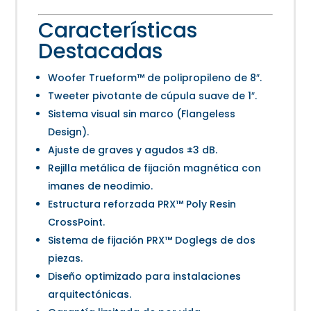
Características
Destacadas
Woofer Trueform™ de polipropileno de 8″.
Tweeter pivotante de cúpula suave de 1″.
Sistema visual sin marco (Flangeless
Design).
Ajuste de graves y agudos ±3 dB.
Rejilla metálica de fijación magnética con
imanes de neodimio.
Estructura reforzada PRX™ Poly Resin
CrossPoint.
Sistema de fijación PRX™ Doglegs de dos
piezas.
Diseño optimizado para instalaciones
arquitectónicas.