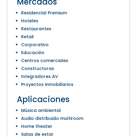
Mercados
Residencial Premium
Hoteles
Restaurantes
Retail
Corporativo
Educación
Centros comerciales
Constructoras
Integradores AV
Proyectos inmobiliarios
Aplicaciones
Música ambiental
Audio distribuido multiroom
Home theater
Salas de estar