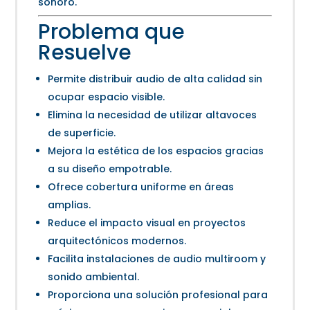
sonoro.
Problema que
Resuelve
Permite distribuir audio de alta calidad sin
ocupar espacio visible.
Elimina la necesidad de utilizar altavoces
de superficie.
Mejora la estética de los espacios gracias
a su diseño empotrable.
Ofrece cobertura uniforme en áreas
amplias.
Reduce el impacto visual en proyectos
arquitectónicos modernos.
Facilita instalaciones de audio multiroom y
sonido ambiental.
Proporciona una solución profesional para