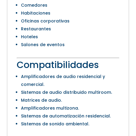
Comedores
Habitaciones
Oficinas corporativas
Restaurantes
Hoteles
Salones de eventos
Compatibilidades
Amplificadores de audio residencial y
comercial.
Sistemas de audio distribuido multiroom.
Matrices de audio.
Amplificadores multizona.
Sistemas de automatización residencial.
Sistemas de sonido ambiental.