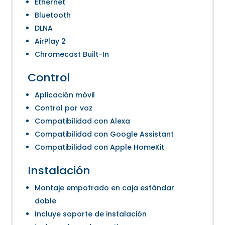
Ethernet
Bluetooth
DLNA
AirPlay 2
Chromecast Built-In
Control
Aplicación móvil
Control por voz
Compatibilidad con Alexa
Compatibilidad con Google Assistant
Compatibilidad con Apple HomeKit
Instalación
Montaje empotrado en caja estándar
doble
Incluye soporte de instalación