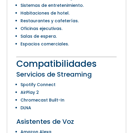
Sistemas de entretenimiento.
Habitaciones de hotel.
Restaurantes y cafeterías.
Oficinas ejecutivas.
Salas de espera.
Espacios comerciales.
Compatibilidades
Servicios de Streaming
Spotify Connect
AirPlay 2
Chromecast Built-In
DLNA
Asistentes de Voz
Amazon Alexa