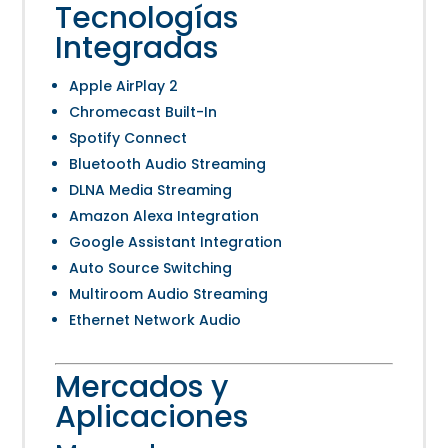
Tecnologías
Integradas
Apple AirPlay 2
Chromecast Built-In
Spotify Connect
Bluetooth Audio Streaming
DLNA Media Streaming
Amazon Alexa Integration
Google Assistant Integration
Auto Source Switching
Multiroom Audio Streaming
Ethernet Network Audio
Mercados y
Aplicaciones