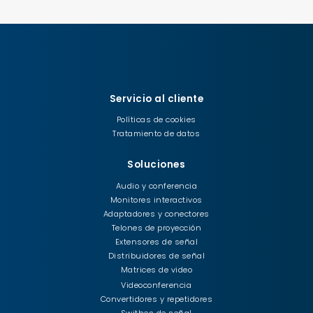
Servicio al cliente
Políticas de cookies
Tratamiento de datos
Soluciones
Audio y conferencia
Monitores interactivos
Adaptadores y conectores
Telones de proyección
Extensores de señal
Distribuidores de señal
Matrices de video
Videoconferencia
Convertidores y repetidores