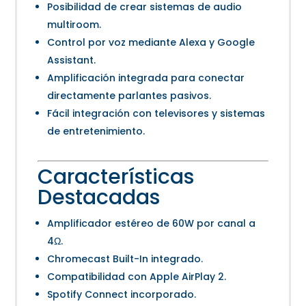
Posibilidad de crear sistemas de audio
multiroom.
Control por voz mediante Alexa y Google
Assistant.
Amplificación integrada para conectar
directamente parlantes pasivos.
Fácil integración con televisores y sistemas
de entretenimiento.
Características
Destacadas
Amplificador estéreo de 60W por canal a
4Ω.
Chromecast Built-In integrado.
Compatibilidad con Apple AirPlay 2.
Spotify Connect incorporado.