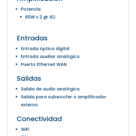
Potencia:
60W x 2 @ 4Ω
Entradas
Entrada óptica digital
Entrada auxiliar analógica
Puerto Ethernet WAN
Salidas
Salida de audio analógica
Salida para subwoofer o amplificador
externo
Conectividad
WiFi