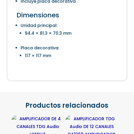
Incluye placa decorativa
Dimensiones
Unidad principal:
94.4 × 81.3 × 70.3 mm
Placa decorativa:
117 × 117 mm
Productos relacionados