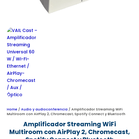
Home
/
Audio y audioconferencia
/ Amplificador Streaming WiFi
Multiroom con AirPlay 2, Chromecast, Spotify Connect y Bluetooth
Amplificador Streaming WiFi
Multiroom con AirPlay 2, Chromecast,