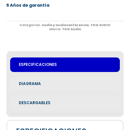
5 Años de garantía
Categorías:
Audio y audioconferencia
,
TDG AUDIO
Marca:
TDG Audio
ESPECIFICACIONES
DIAGRAMA
DESCARGABLES