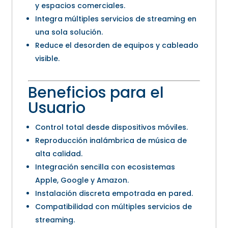
y espacios comerciales.
Integra múltiples servicios de streaming en
una sola solución.
Reduce el desorden de equipos y cableado
visible.
Beneficios para el
Usuario
Control total desde dispositivos móviles.
Reproducción inalámbrica de música de
alta calidad.
Integración sencilla con ecosistemas
Apple, Google y Amazon.
Instalación discreta empotrada en pared.
Compatibilidad con múltiples servicios de
streaming.