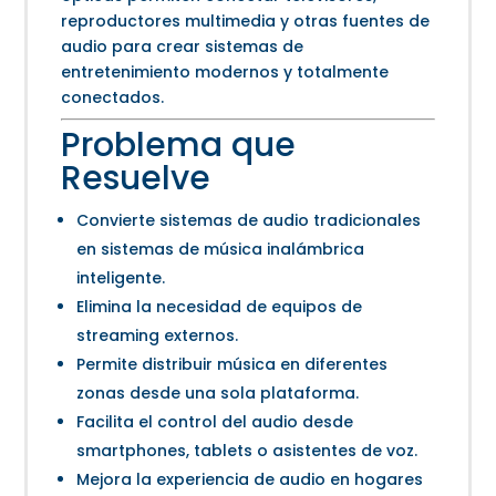
reproductores multimedia y otras fuentes de
audio para crear sistemas de
entretenimiento modernos y totalmente
conectados.
Problema que
Resuelve
Convierte sistemas de audio tradicionales
en sistemas de música inalámbrica
inteligente.
Elimina la necesidad de equipos de
streaming externos.
Permite distribuir música en diferentes
zonas desde una sola plataforma.
Facilita el control del audio desde
smartphones, tablets o asistentes de voz.
Mejora la experiencia de audio en hogares