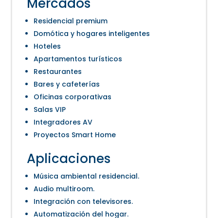
Mercados
Residencial premium
Domótica y hogares inteligentes
Hoteles
Apartamentos turísticos
Restaurantes
Bares y cafeterías
Oficinas corporativas
Salas VIP
Integradores AV
Proyectos Smart Home
Aplicaciones
Música ambiental residencial.
Audio multiroom.
Integración con televisores.
Automatización del hogar.