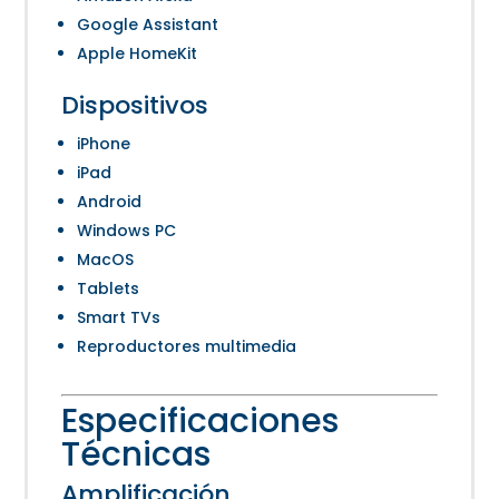
Google Assistant
Apple HomeKit
Dispositivos
iPhone
iPad
Android
Windows PC
MacOS
Tablets
Smart TVs
Reproductores multimedia
Especificaciones
Técnicas
Amplificación