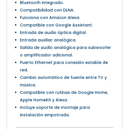
Bluetooth integrado.
Compatibilidad con DLNA.
Funciona con Amazon Alexa.
Compatible con Google Assistant.
Entrada de audio óptica digital.
Entrada auxiliar analógica.
Salida de audio analógica para subwoofer
o amplificador adicional.
Puerto Ethernet para conexión estable de
red.
Cambio automático de fuente entre TV y
música.
Compatible con rutinas de Google Home,
Apple HomeKit y Alexa.
Incluye soporte de montaje para
instalación empotrada.