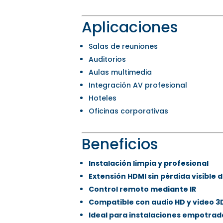
Aplicaciones
Salas de reuniones
Auditorios
Aulas multimedia
Integración AV profesional
Hoteles
Oficinas corporativas
Beneficios
Instalación limpia y profesional
Extensión HDMI sin pérdida visible 
Control remoto mediante IR
Compatible con audio HD y video 3
Ideal para instalaciones empotrad