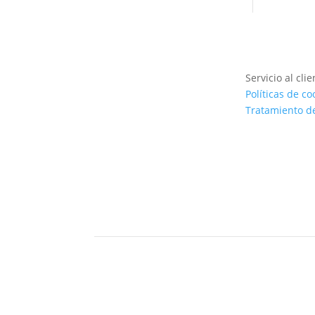
Servicio al clie
Políticas de co
Tratamiento d