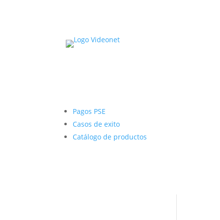
Pagos PSE
Casos de exito
Catálogo de productos