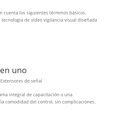
en cuenta los siguientes términos básicos.
a tecnología de vídeo vigilancia visual diseñada
 en uno
,
Extensores de señal
ama integral de capacitación o una
la comodidad del control, sin complicaciones.