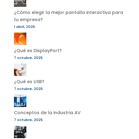
¿Cómo elegir la mejor pantalla interactiva para
tu empresa?
1 abril, 2026
¿Qué es DisplayPort?
7 octubre, 2025
¿Qué es USB?
7 octubre, 2025
Conceptos de la industria AV
7 octubre, 2025