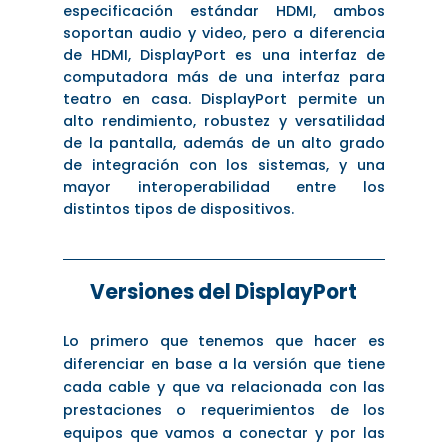
especificación estándar HDMI, ambos
soportan audio y video, pero a diferencia
de HDMI, DisplayPort es una interfaz de
computadora más de una interfaz para
teatro en casa. DisplayPort permite un
alto rendimiento, robustez y versatilidad
de la pantalla, además de un alto grado
de integración con los sistemas, y una
mayor interoperabilidad entre los
distintos tipos de dispositivos.
Versiones del DisplayPort
Lo primero que tenemos que hacer es
diferenciar en base a la versión que tiene
cada cable y que va relacionada con las
prestaciones o requerimientos de los
equipos que vamos a conectar y por las