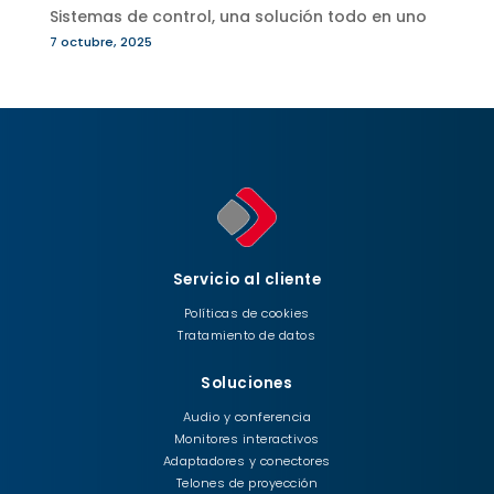
Sistemas de control, una solución todo en uno
7 octubre, 2025
Servicio al cliente
Políticas de cookies
Tratamiento de datos
Soluciones
Audio y conferencia
Monitores interactivos
Adaptadores y conectores
Telones de proyección