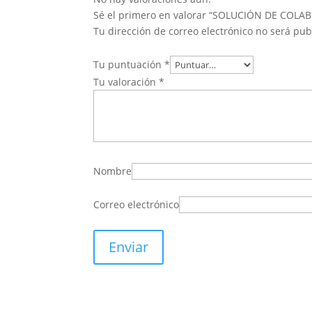
Sé el primero en valorar “SOLUCIÓN DE COL
Tu dirección de correo electrónico no será pub
Tu puntuación
*
Tu valoración
*
Nombre
Correo electrónico