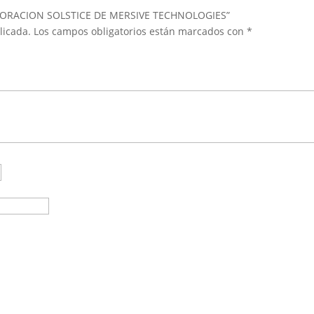
ABORACION SOLSTICE DE MERSIVE TECHNOLOGIES”
licada.
Los campos obligatorios están marcados con
*