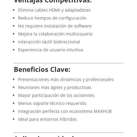
Elimina cables HDMI y adaptadores
Reduce tiempos de configuración
No requiere instalación de software
Mejora la colaboración multiusuario
Interacción táctil bidireccional
Experiencia de usuario intuitiva
Beneficios Clave:
Presentaciones más dinámicas y profesionales
Reuniones más ágiles y productivas
Mayor participación de los asistentes
Menos soporte técnico requerido
Integración perfecta con ecosistema MAXHUB
Ideal para entornos híbridos