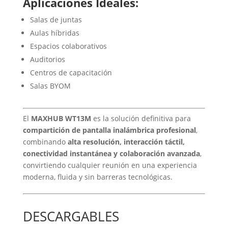
Aplicaciones Ideales:
Salas de juntas
Aulas híbridas
Espacios colaborativos
Auditorios
Centros de capacitación
Salas BYOM
El
MAXHUB WT13M
es la solución definitiva para
compartición de pantalla inalámbrica profesional
,
combinando
alta resolución, interacción táctil,
conectividad instantánea y colaboración avanzada
,
convirtiendo cualquier reunión en una experiencia
moderna, fluida y sin barreras tecnológicas.
DESCARGABLES