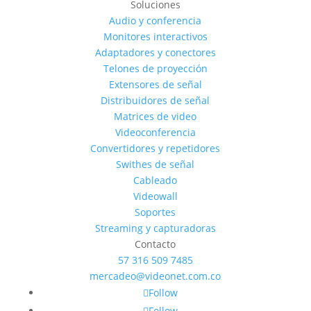
Soluciones
Audio y conferencia
Monitores interactivos
Adaptadores y conectores
Telones de proyección
Extensores de señal
Distribuidores de señal
Matrices de video
Videoconferencia
Convertidores y repetidores
Swithes de señal
Cableado
Videowall
Soportes
Streaming y capturadoras
Contacto
57 316 509 7485
mercadeo@videonet.com.co
Follow
Follow