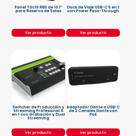
Panel Táctil RBS de 10.1”
Dock de Viaje USB-C 5 en 1
para Reserva de Salas
con Power Pass-Through
Ver producto
Ver producto
Switcher de Producción y
Adaptador Dante a USB-C
Streaming Profesional 6
de 2 Canales Dante con
en 1 con Grabación y Dual
PoE
Streaming
Ver producto
Ver producto