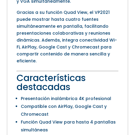
y VGA simultáneamente.
Gracias a su función Quad View, el VP2021
puede mostrar hasta cuatro fuentes
simultáneamente en pantalla, facilitando
presentaciones colaborativas y reuniones
dinámicas. Además, integra conectividad Wi-
Fi, AirPlay, Google Cast y Chromecast para
compartir contenido de manera sencilla y
eficiente.
Características
destacadas
Presentación inalámbrica 4K profesional
Compatible con AirPlay, Google Cast y
Chromecast
Función Quad View para hasta 4 pantallas
simultáneas