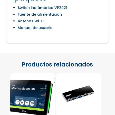
Switch inalámbrico VP2021
Fuente de alimentación
Antenas Wi-Fi
Manual de usuario
Productos relacionados