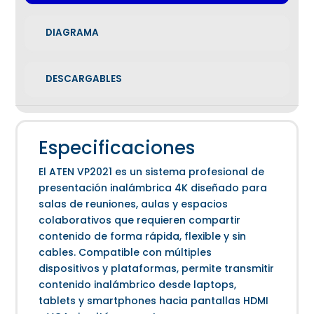
DIAGRAMA
DESCARGABLES
Especificaciones
El ATEN VP2021 es un sistema profesional de
presentación inalámbrica 4K diseñado para
salas de reuniones, aulas y espacios
colaborativos que requieren compartir
contenido de forma rápida, flexible y sin
cables. Compatible con múltiples
dispositivos y plataformas, permite transmitir
contenido inalámbrico desde laptops,
tablets y smartphones hacia pantallas HDMI