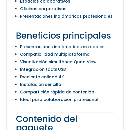
Espacios colaborativos
Oficinas corporativas
Presentaciones inalámbricas profesionales
Beneficios principales
Presentaciones inalámbricas sin cables
Compatibilidad multiplataforma
Visualización simultánea Quad View
Integración táctil USB
Excelente calidad 4K
Instalación sencilla
Compartición rápida de contenido
Ideal para colaboración profesional
Contenido del
paquete