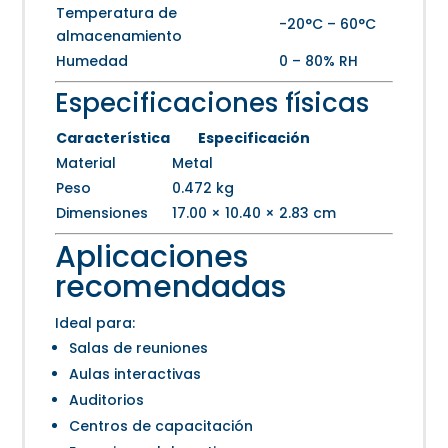
Temperatura de
-20°C – 60°C
almacenamiento
Humedad
0 – 80% RH
Especificaciones físicas
Característica
Especificación
Material
Metal
Peso
0.472 kg
Dimensiones
17.00 × 10.40 × 2.83 cm
Aplicaciones
recomendadas
Ideal para:
Salas de reuniones
Aulas interactivas
Auditorios
Centros de capacitación