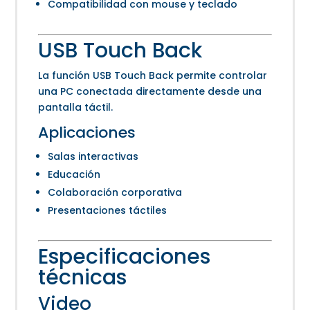
Compatibilidad con mouse y teclado
USB Touch Back
La función USB Touch Back permite controlar
una PC conectada directamente desde una
pantalla táctil.
Aplicaciones
Salas interactivas
Educación
Colaboración corporativa
Presentaciones táctiles
Especificaciones
técnicas
Video