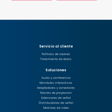
Servicio al cliente
Políticas de cookies
Tratamiento de datos
Soluciones
Audio y conferencia
Monitores interactivos
Adaptadores y conectores
Telones de proyección
Extensores de señal
Distribuidores de señal
Matrices de video