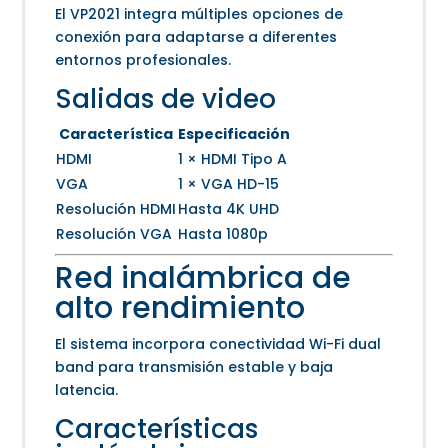
El VP2021 integra múltiples opciones de
conexión para adaptarse a diferentes
entornos profesionales.
Salidas de video
Característica
Especificación
HDMI
1 × HDMI Tipo A
VGA
1 × VGA HD-15
Resolución HDMI
Hasta 4K UHD
Resolución VGA
Hasta 1080p
Red inalámbrica de
alto rendimiento
El sistema incorpora conectividad Wi-Fi dual
band para transmisión estable y baja
latencia.
Características