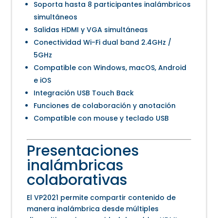
Soporta hasta 8 participantes inalámbricos
simultáneos
Salidas HDMI y VGA simultáneas
Conectividad Wi-Fi dual band 2.4GHz /
5GHz
Compatible con Windows, macOS, Android
e iOS
Integración USB Touch Back
Funciones de colaboración y anotación
Compatible con mouse y teclado USB
Presentaciones
inalámbricas
colaborativas
El VP2021 permite compartir contenido de
manera inalámbrica desde múltiples