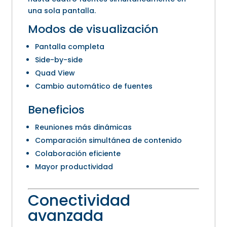
una sola pantalla.
Modos de visualización
Pantalla completa
Side-by-side
Quad View
Cambio automático de fuentes
Beneficios
Reuniones más dinámicas
Comparación simultánea de contenido
Colaboración eficiente
Mayor productividad
Conectividad
avanzada