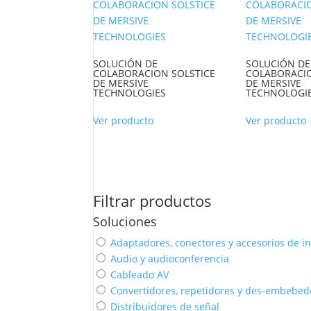
SOLUCIÓN DE
SOLUCIÓN DE
COLABORACION SOLSTICE
COLABORACIO
DE MERSIVE
DE MERSIVE
TECHNOLOGIES
TECHNOLOGI
Ver producto
Ver producto
Filtrar productos
Soluciones
Adaptadores, conectores y accesorios de in
Audio y audioconferencia
Cableado AV
Convertidores, repetidores y des-embebed
Distribuidores de señal