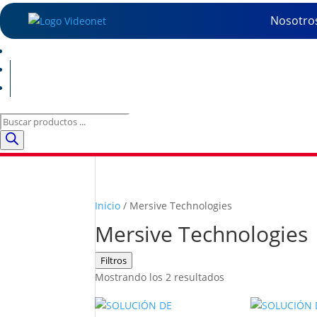
Nosotro
Búsqueda
de
productos
Inicio
/ Mersive Technologies
Mersive Technologies
Filtros
Mostrando los 2 resultados