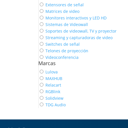
Extensores de señal
Matrices de video
Monitores interactivos y LED HD
Sistemas de Videowall
Soportes de videowall, TV y proyector
Streaming y capturadoras de video
Switches de señal
Telones de proyección
Videoconferencia
Marcas
Lulova
MAXHUB
Relacart
RGBlink
Solidview
TDG Audio