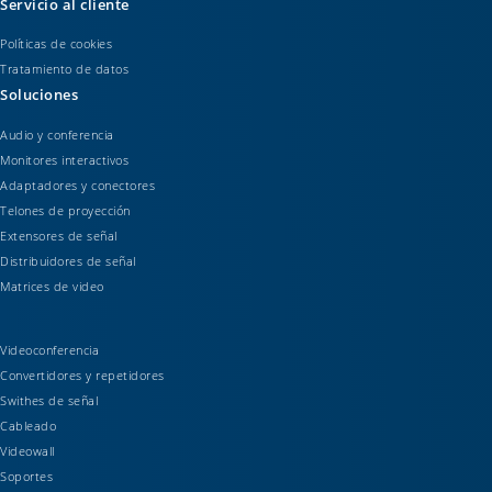
Servicio al cliente
Políticas de cookies
Tratamiento de datos
Soluciones
Audio y conferencia
Monitores interactivos
Adaptadores y conectores
Telones de proyección
Extensores de señal
Distribuidores de señal
Matrices de video
Videoconferencia
Convertidores y repetidores
Swithes de señal
Cableado
Videowall
Soportes