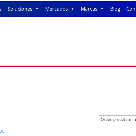
s
Soluciones
Mercados
Marcas
Blog
Con