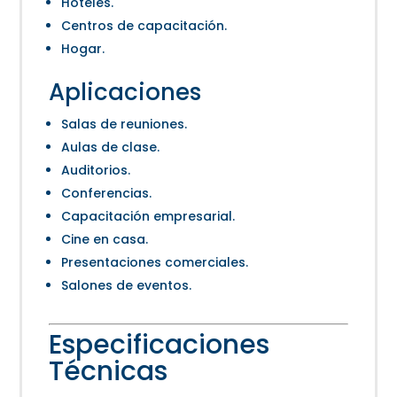
Hoteles.
Centros de capacitación.
Hogar.
Aplicaciones
Salas de reuniones.
Aulas de clase.
Auditorios.
Conferencias.
Capacitación empresarial.
Cine en casa.
Presentaciones comerciales.
Salones de eventos.
Especificaciones
Técnicas