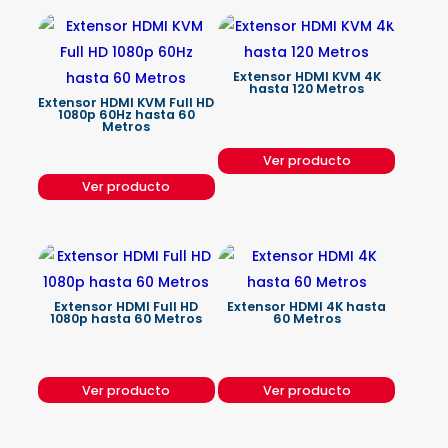
Extensor HDMI KVM 4K
hasta 120 Metros
Extensor HDMI KVM Full HD
1080p 60Hz hasta 60
Metros
Ver producto
Ver producto
Extensor HDMI Full HD
Extensor HDMI 4K hasta
1080p hasta 60 Metros
60 Metros
Ver producto
Ver producto