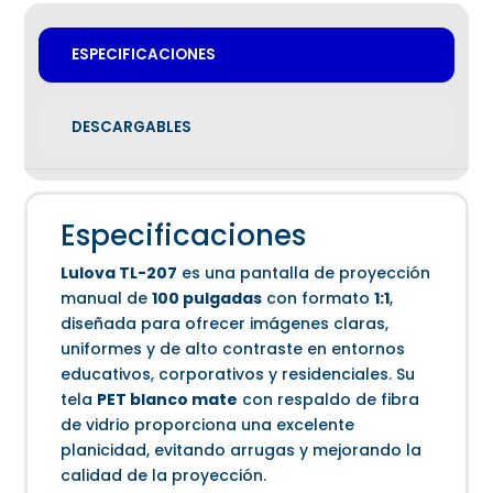
ESPECIFICACIONES
DESCARGABLES
Especificaciones
Lulova TL-207
es una pantalla de proyección
manual de
100 pulgadas
con formato
1:1
,
diseñada para ofrecer imágenes claras,
uniformes y de alto contraste en entornos
educativos, corporativos y residenciales. Su
tela
PET blanco mate
con respaldo de fibra
de vidrio proporciona una excelente
planicidad, evitando arrugas y mejorando la
calidad de la proyección.