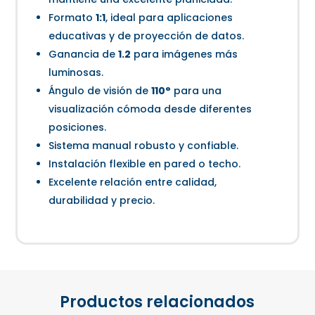
Formato
1:1
, ideal para aplicaciones
educativas y de proyección de datos.
Ganancia de
1.2
para imágenes más
luminosas.
Ángulo de visión de
110°
para una
visualización cómoda desde diferentes
posiciones.
Sistema manual robusto y confiable.
Instalación flexible en pared o techo.
Excelente relación entre calidad,
durabilidad y precio.
Productos relacionados