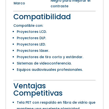
Negro para mejorar el
Marco
contraste
Compatibilidad
Compatible con:
Proyectores LCD.
Proyectores DLP.
Proyectores LED.
Proyectores láser.
Proyectores de tiro corto y estándar.
Sistemas de videoconferencia.
Equipos audiovisuales profesionales.
Ventajas
Competitivas
Tela PET con respaldo en fibra de vidrio que
mantiene una excelente planicidad.