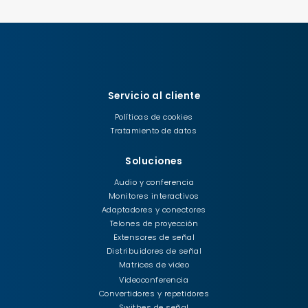
Servicio al cliente
Políticas de cookies
Tratamiento de datos
Soluciones
Audio y conferencia
Monitores interactivos
Adaptadores y conectores
Telones de proyección
Extensores de señal
Distribuidores de señal
Matrices de video
Videoconferencia
Convertidores y repetidores
Swithes de señal