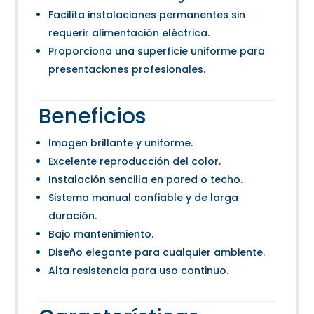
Facilita instalaciones permanentes sin
requerir alimentación eléctrica.
Proporciona una superficie uniforme para
presentaciones profesionales.
Beneficios
Imagen brillante y uniforme.
Excelente reproducción del color.
Instalación sencilla en pared o techo.
Sistema manual confiable y de larga
duración.
Bajo mantenimiento.
Diseño elegante para cualquier ambiente.
Alta resistencia para uso continuo.