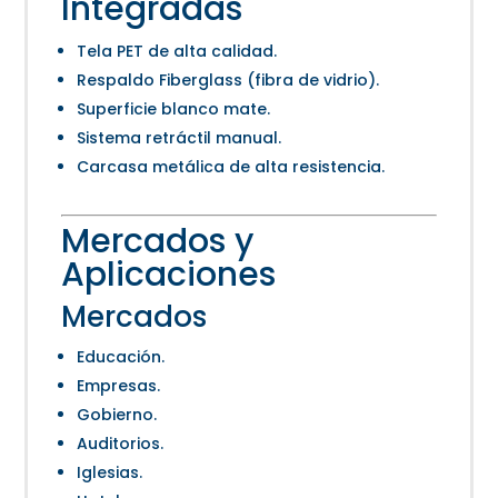
Integradas
Tela PET de alta calidad.
Respaldo Fiberglass (fibra de vidrio).
Superficie blanco mate.
Sistema retráctil manual.
Carcasa metálica de alta resistencia.
Mercados y
Aplicaciones
Mercados
Educación.
Empresas.
Gobierno.
Auditorios.
Iglesias.