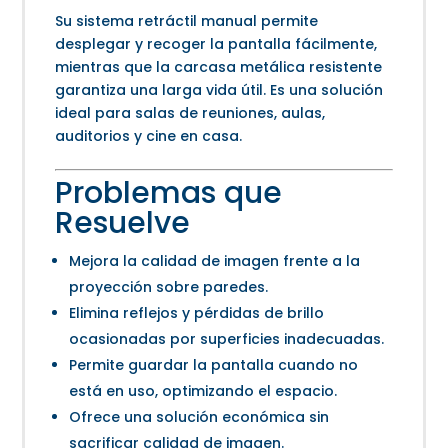
Su sistema retráctil manual permite
desplegar y recoger la pantalla fácilmente,
mientras que la carcasa metálica resistente
garantiza una larga vida útil. Es una solución
ideal para salas de reuniones, aulas,
auditorios y cine en casa.
Problemas que
Resuelve
Mejora la calidad de imagen frente a la
proyección sobre paredes.
Elimina reflejos y pérdidas de brillo
ocasionadas por superficies inadecuadas.
Permite guardar la pantalla cuando no
está en uso, optimizando el espacio.
Ofrece una solución económica sin
sacrificar calidad de imagen.