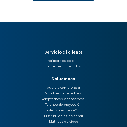
Servicio al cliente
Políticas de cookies
Tratamiento de datos
Soluciones
Audio y conferencia
Monitores interactivos
Adaptadores y conectores
Telones de proyección
Extensores de señal
Distribuidores de señal
Matrices de video