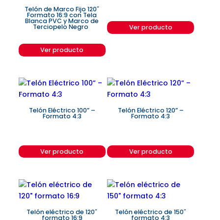
Telón de Marco Fijo 120″
Formato 16:9 con Tela
Blanca PVC y Marco de
Terciopelo Negro
Ver producto
Ver producto
Telón Eléctrico 100” –
Telón Eléctrico 120” –
Formato 4:3
Formato 4:3
Ver producto
Ver producto
Telón eléctrico de 120″
Telón eléctrico de 150″
formato 16:9
formato 4:3