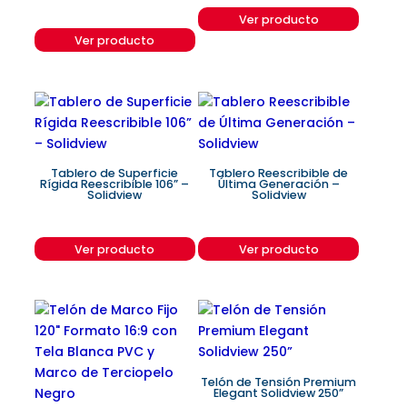
Ver producto
Ver producto
Tablero de Superficie
Tablero Reescribible de
Rígida Reescribible 106” –
Última Generación –
Solidview
Solidview
Ver producto
Ver producto
Telón de Tensión Premium
Elegant Solidview 250”