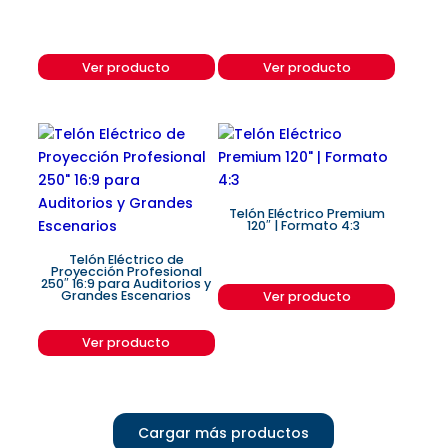
Ver producto
Ver producto
Telón Eléctrico Premium
120″ | Formato 4:3
Telón Eléctrico de
Proyección Profesional
250″ 16:9 para Auditorios y
Grandes Escenarios
Ver producto
Ver producto
Cargar más productos