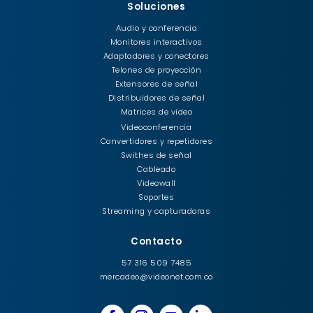
Soluciones
Audio y conferencia
Monitores interactivos
Adaptadores y conectores
Telones de proyección
Extensores de señal
Distribuidores de señal
Matrices de video
Videoconferencia
Convertidores y repetidores
Swithes de señal
Cableado
Videowall
Soportes
Streaming y capturadoras
Contacto
57 316 509 7485
mercadeo@videonet.com.co