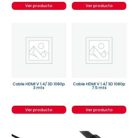
Ver producto
Ver producto
Cable HDMI V 1.4/ 3D 1080p
Cable HDMI V 1.4/ 3D 1080p
3 mts
7.5 mts
Ver producto
Ver producto