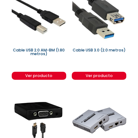
Cable USB 2.0 AM-BM (1.80
Cable USB 3.0 (2.0 metros)
metros)
Ver producto
Ver producto