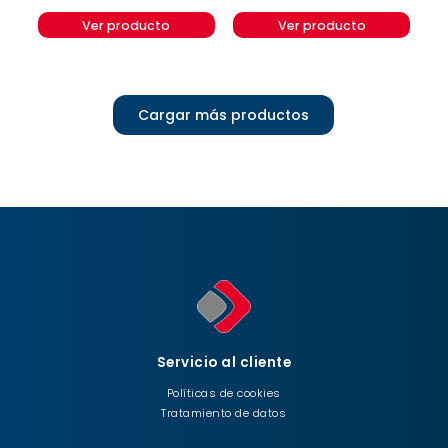
Ver producto
Ver producto
Cargar más productos
Servicio al cliente
Políticas de cookies
Tratamiento de datos