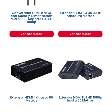
Convertidor HDMI a VGA
Extensor HDMI 1.4 4K 30Hz
con Audio y Alimentación
hasta 120 Metros
Micro USB, Soporte Full HD
1080p
Ver producto
Ver producto
Extensor HDMI 4K hasta 60
Extensor HDMI Full HD 1080p
Metros
hasta 60 Metros