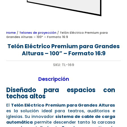
Home
/
Telones de proyección
/ Telón Eléctrico Premium para
Grandes Alturas – 100” – Formato 16:9
Telón Eléctrico Premium para Grandes
Alturas – 100” – Formato 16:9
SKU:
TL-169
Descripción
Diseñado para espacios con
techos altos
El
Telón Eléctrico Premium para Grandes Alturas
es la solución ideal para teatros, auditorios e
iglesias. Su innovador
sistema de cable de carga
automática
permite descender tanto la carcasa