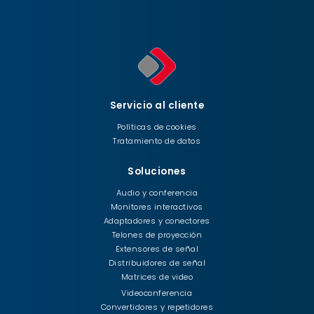
Servicio al cliente
Políticas de cookies
Tratamiento de datos
Soluciones
Audio y conferencia
Monitores interactivos
Adaptadores y conectores
Telones de proyección
Extensores de señal
Distribuidores de señal
Matrices de video
Videoconferencia
Convertidores y repetidores