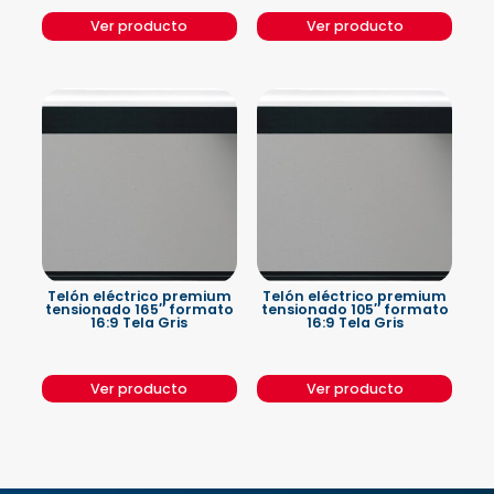
Ver producto
Ver producto
Telón eléctrico premium
Telón eléctrico premium
tensionado 165″ formato
tensionado 105″ formato
16:9 Tela Gris
16:9 Tela Gris
Ver producto
Ver producto