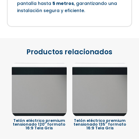
pantalla hasta
5 metros
, garantizando una
instalación segura y eficiente.
Productos relacionados
Telón eléctrico premium
Telón eléctrico premium
tensionado 120″ formato
tensionado 135″ formato
16:9 Tela Gris
16:9 Tela Gris