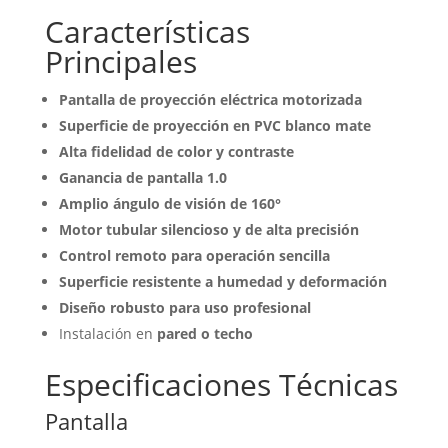
Características
Principales
Pantalla de proyección eléctrica motorizada
Superficie de proyección en PVC blanco mate
Alta fidelidad de color y contraste
Ganancia de pantalla 1.0
Amplio ángulo de visión de 160°
Motor tubular silencioso y de alta precisión
Control remoto para operación sencilla
Superficie resistente a humedad y deformación
Diseño robusto para uso profesional
Instalación en
pared o techo
Especificaciones Técnicas
Pantalla