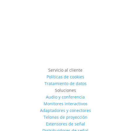
Servicio al cliente
Políticas de cookies
Tratamiento de datos
Soluciones
Audio y conferencia
Monitores interactivos
Adaptadores y conectores
Telones de proyección
Extensores de señal
Distribuidores de señal