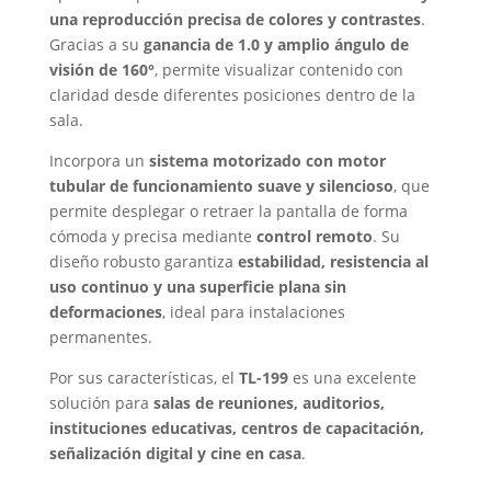
una reproducción precisa de colores y contrastes
.
Gracias a su
ganancia de 1.0 y amplio ángulo de
visión de 160°
, permite visualizar contenido con
claridad desde diferentes posiciones dentro de la
sala.
Incorpora un
sistema motorizado con motor
tubular de funcionamiento suave y silencioso
, que
permite desplegar o retraer la pantalla de forma
cómoda y precisa mediante
control remoto
. Su
diseño robusto garantiza
estabilidad, resistencia al
uso continuo y una superficie plana sin
deformaciones
, ideal para instalaciones
permanentes.
Por sus características, el
TL-199
es una excelente
solución para
salas de reuniones, auditorios,
instituciones educativas, centros de capacitación,
señalización digital y cine en casa
.