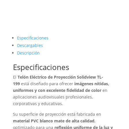
Especificaciones
Descargables
Descripción
Especificaciones
El
Telón Eléctrico de Proyección Solidview TL-
199
está diseñado para ofrecer
imágenes nítidas,
uniformes y con excelente fidelidad de color
en
aplicaciones audiovisuales profesionales,
corporativas y educativas.
Su superficie de proyección está fabricada en
material PVC blanco mate de alta calidad
,
optimizado para una
reflexión uniforme de la luz y