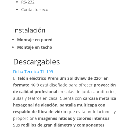
RS-232
Contacto seco
Instalación
Montaje en pared
Montaje en techo
Descargables
Ficha Tecnica TL-199
El
telón eléctrico Premium Solidview de 220” en
formato 16:9
está diseñado para ofrecer
proyección
de calidad profesional
en salas de juntas, auditorios,
aulas y teatros en casa. Cuenta con
carcasa metálica
hexagonal de aleación
,
pantalla multicapa con
respaldo de fibra de vidrio
que evita ondulaciones y
proporciona
imágenes nítidas y colores intensos
.
Sus
rodillos de gran diámetro y componentes