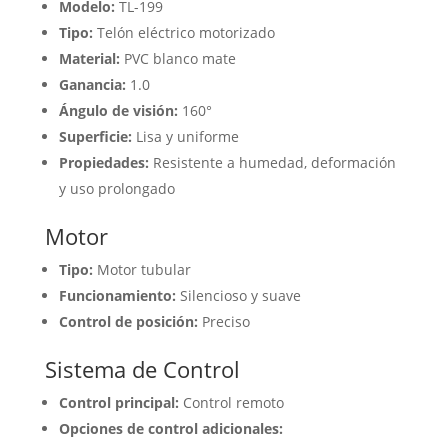
Modelo:
TL-199
Tipo:
Telón eléctrico motorizado
Material:
PVC blanco mate
Ganancia:
1.0
Ángulo de visión:
160°
Superficie:
Lisa y uniforme
Propiedades:
Resistente a humedad, deformación
y uso prolongado
Motor
Tipo:
Motor tubular
Funcionamiento:
Silencioso y suave
Control de posición:
Preciso
Sistema de Control
Control principal:
Control remoto
Opciones de control adicionales: