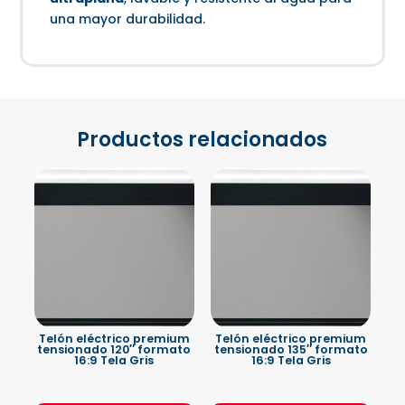
una mayor durabilidad.
Productos relacionados
Telón eléctrico premium
Telón eléctrico premium
tensionado 120″ formato
tensionado 135″ formato
16:9 Tela Gris
16:9 Tela Gris