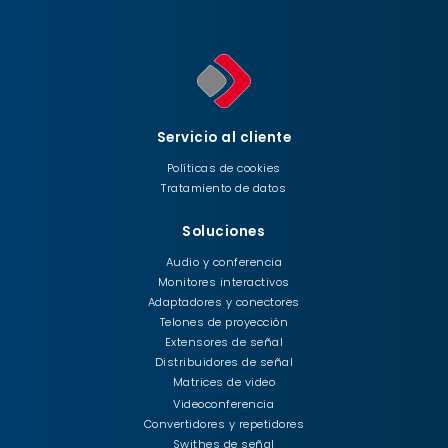
Servicio al cliente
Políticas de cookies
Tratamiento de datos
Soluciones
Audio y conferencia
Monitores interactivos
Adaptadores y conectores
Telones de proyección
Extensores de señal
Distribuidores de señal
Matrices de video
Videoconferencia
Convertidores y repetidores
Swithes de señal