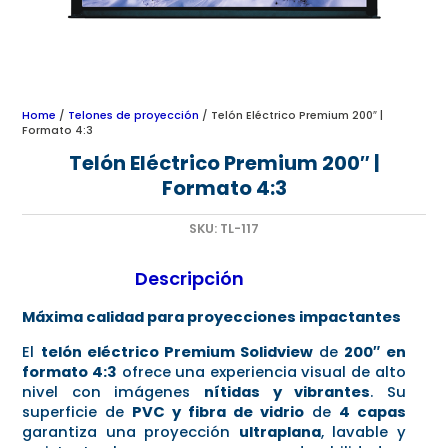
Home
/
Telones de proyección
/ Telón Eléctrico Premium 200″ |
Formato 4:3
Telón Eléctrico Premium 200″ |
Formato 4:3
SKU:
TL-117
Descripción
Máxima calidad para proyecciones impactantes
El
telón eléctrico Premium Solidview
de
200″ en
formato 4:3
ofrece una experiencia visual de alto
nivel con imágenes
nítidas y vibrantes
. Su
superficie de
PVC y fibra de vidrio
de
4 capas
garantiza una proyección
ultraplana
, lavable y