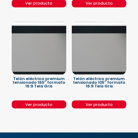
Ver producto
Ver producto
Telón eléctrico premium
Telón eléctrico premium
tensionado 165″ formato
tensionado 105″ formato
16:9 Tela Gris
16:9 Tela Gris
Ver producto
Ver producto