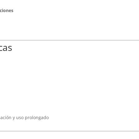
ciones
cas
ación y uso prolongado