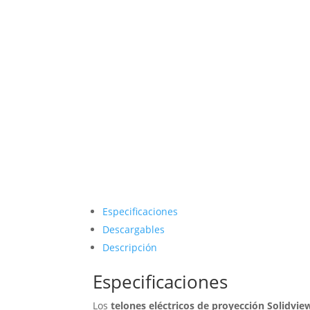
Especificaciones
Descargables
Descripción
Especificaciones
Los
telones eléctricos de proyección Solidvie