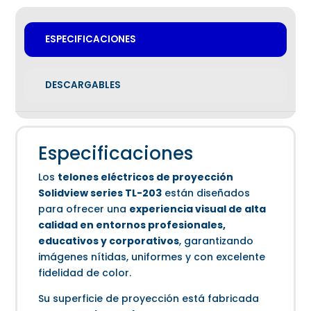
ESPECIFICACIONES
DESCARGABLES
Especificaciones
Los
telones eléctricos de proyección
Solidview series TL-203
están diseñados
para ofrecer una
experiencia visual de alta
calidad en entornos profesionales,
educativos y corporativos
, garantizando
imágenes nítidas, uniformes y con excelente
fidelidad de color.
Su superficie de proyección está fabricada