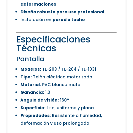
deformaciones
Diseño robusto para uso profesional
Instalación en
pared o techo
Especificaciones
Técnicas
Pantalla
Modelos:
TL-203 / TL-204 / TL-1031
Tipo:
Telón eléctrico motorizado
Material:
PVC blanco mate
Ganancia:
1.0
Ángulo de visión:
160°
Superficie:
Lisa, uniforme y plana
Propiedades:
Resistente a humedad,
deformación y uso prolongado