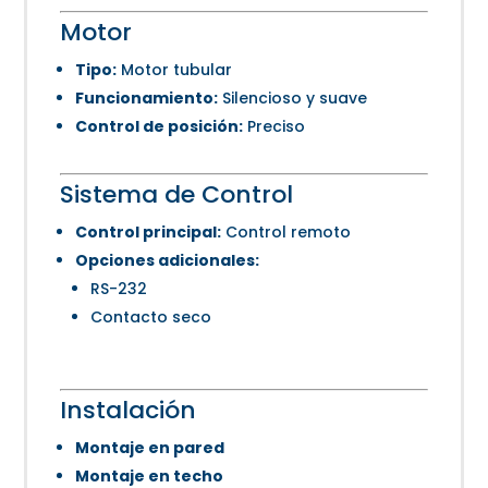
Motor
Tipo:
Motor tubular
Funcionamiento:
Silencioso y suave
Control de posición:
Preciso
Sistema de Control
Control principal:
Control remoto
Opciones adicionales:
RS-232
Contacto seco
Instalación
Montaje en pared
Montaje en techo