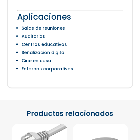
Aplicaciones
Salas de reuniones
Auditorios
Centros educativos
Señalización digital
Cine en casa
Entornos corporativos
Productos relacionados