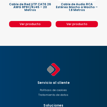
Cable de Red UTP CAT6 26
Cable de Audio RCA
AWG 8P8C/RJ45 – 20
Estéreo Macho a Macho –
Metros
1.8 Metros
Ver producto
Ver producto
Servicio al cliente
Políticas de cookies
Tratamiento de datos
Soluciones