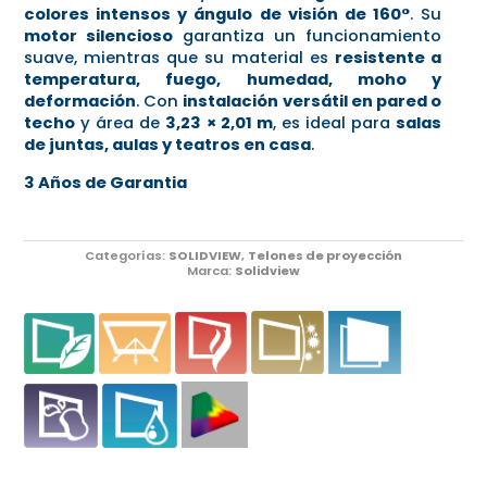
colores intensos y ángulo de visión de 160°
. Su
motor silencioso
garantiza un funcionamiento
suave, mientras que su material es
resistente a
temperatura, fuego, humedad, moho y
deformación
. Con
instalación versátil en pared o
techo
y área de
3,23 × 2,01 m
, es ideal para
salas
de juntas, aulas y teatros en casa
.
3 Años de Garantia
Categorías:
SOLIDVIEW
,
Telones de proyección
Marca:
Solidview