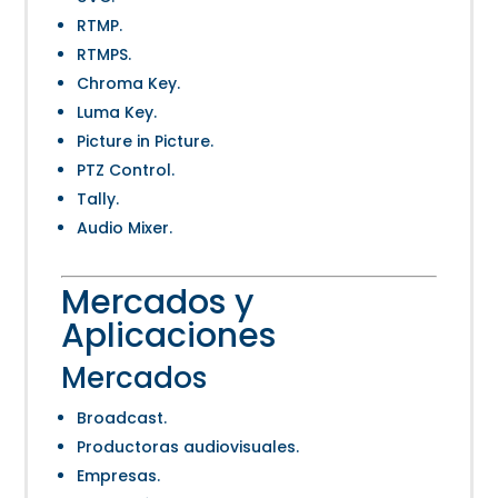
RTMP.
RTMPS.
Chroma Key.
Luma Key.
Picture in Picture.
PTZ Control.
Tally.
Audio Mixer.
Mercados y
Aplicaciones
Mercados
Broadcast.
Productoras audiovisuales.
Empresas.