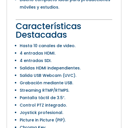
móviles y estudios.
Características
Destacadas
Hasta 10 canales de video.
4 entradas HDMI.
4 entradas SDI.
Salidas HDMI independientes.
Salida USB Webcam (UVC).
Grabación mediante USB.
Streaming RTMP/RTMPS.
Pantalla táctil de 3.5″.
Control PTZ integrado.
Joystick profesional.
Picture in Picture (PIP).
Chroma Key.