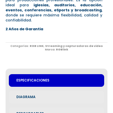
ideal para
iglesias, auditorios, educación,
eventos, conferencias, eSports y broadcasting
,
donde se requiere máxima flexibilidad, calidad y
confiabilidad.
2 Años de Garantia
Categorías:
RGB LINK
,
Streaming y capturadoras de video
Marca:
RGBlink
ESPECIFICACIONES
DIAGRAMA