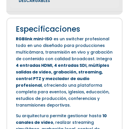
DESCARGABLES
Especificaciones
RGBlink mini-ISO
es un switcher profesional
todo en uno diseñado para producciones
multicámara, transmisión en vivo y grabación
de contenido con calidad broadcast. Integra
4 entradas HDMI, 4 entradas SDI, múltiples
salidas de video, grabación, streaming,
control PTZ y mezclador de audio
profesional
, ofreciendo una plataforma
completa para eventos, iglesias, educación,
estudios de producción, conferencias y
transmisiones deportivas.
Su arquitectura permite gestionar hasta
10
canales de video
, realizar streaming