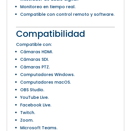
Monitoreo en tiempo real.
Compatible con control remoto y software.
Compatibilidad
Compatible con:
Cámaras HDMI.
Cámaras SDI.
Cámaras PTZ.
Computadores Windows.
Computadores macOS.
OBS Studio.
YouTube Live.
Facebook Live.
Twitch.
Zoom.
Microsoft Teams.