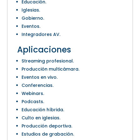
Educación.
Iglesias.
Gobierno.
Eventos.
Integradores AV.
Aplicaciones
Streaming profesional.
Producción multicámara.
Eventos en vivo.
Conferencias.
Webinars.
Podcasts.
Educación híbrida.
Culto en iglesias.
Producción deportiva.
Estudios de grabación.