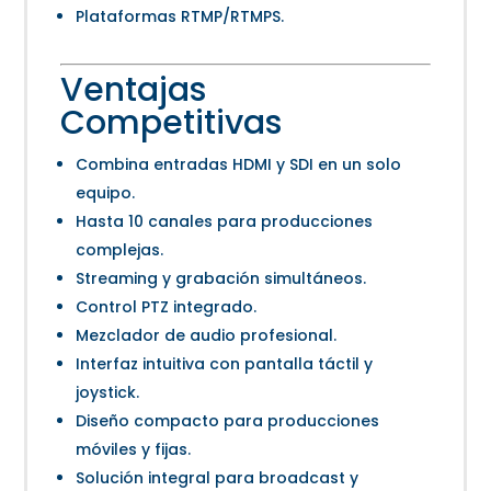
Plataformas RTMP/RTMPS.
Ventajas
Competitivas
Combina entradas HDMI y SDI en un solo
equipo.
Hasta 10 canales para producciones
complejas.
Streaming y grabación simultáneos.
Control PTZ integrado.
Mezclador de audio profesional.
Interfaz intuitiva con pantalla táctil y
joystick.
Diseño compacto para producciones
móviles y fijas.
Solución integral para broadcast y