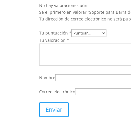
No hay valoraciones aún.
Sé el primero en valorar “Soporte para Barra
Tu dirección de correo electrónico no será pub
Tu puntuación
*
Tu valoración
*
Nombre
Correo electrónico