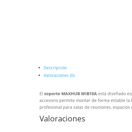
Descripción
Valoraciones (0)
El
soporte MAXHUB WIB10A
está diseñado esp
accesorio permite montar de forma estable la 
profesional para salas de reuniones, espacios 
Valoraciones