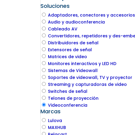
Soluciones
Adaptadores, conectores y accesorios 
Audio y audioconferencia
Cableado AV
Convertidores, repetidores y des-emb
Distribuidores de señal
Extensores de señal
Matrices de video
Monitores interactivos y LED HD
Sistemas de Videowall
Soportes de videowall, TV y proyector
Streaming y capturadoras de video
Switches de señal
Telones de proyección
Videoconferencia
Marcas
Lulova
MAXHUB
Relacart