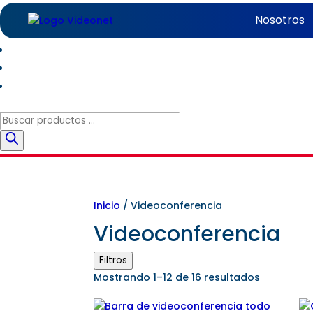
Nosotros
Búsqueda
de
productos
Inicio
/ Videoconferencia
Videoconferencia
Filtros
Mostrando 1–12 de 16 resultados