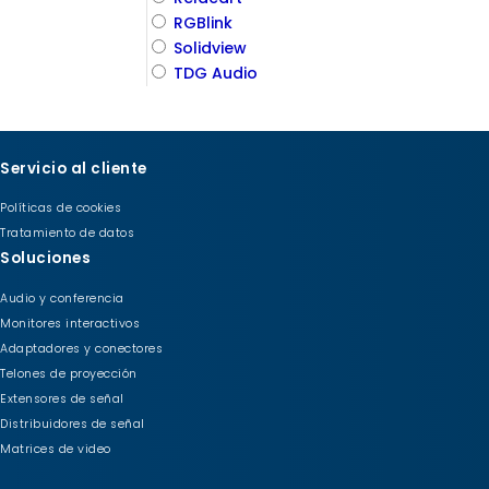
RGBlink
Solidview
TDG Audio
Servicio al cliente
Políticas de cookies
Tratamiento de datos
Soluciones
Audio y conferencia
Monitores interactivos
Adaptadores y conectores
Telones de proyección
Extensores de señal
Distribuidores de señal
Matrices de video