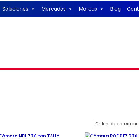
Soluciones
Mercados
Marcas
Blog
Cont