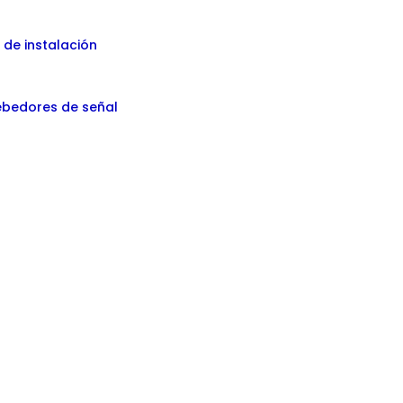
de instalación
ebedores de señal