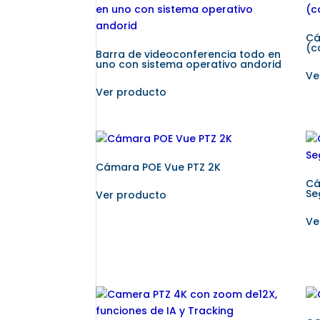
Cá
(c
Barra de videoconferencia todo en
uno con sistema operativo andorid
Ve
Ver producto
Cámara POE Vue PTZ 2K
Cá
Se
Ver producto
Ve