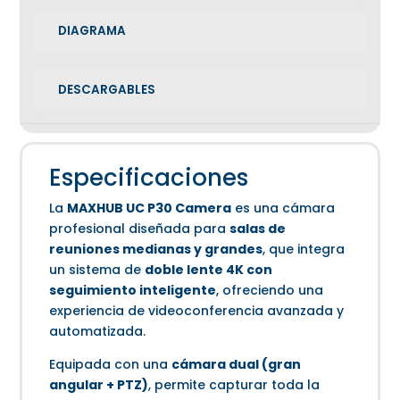
DIAGRAMA
DESCARGABLES
Especificaciones
La
MAXHUB UC P30 Camera
es una cámara
profesional diseñada para
salas de
reuniones medianas y grandes
, que integra
un sistema de
doble lente 4K con
seguimiento inteligente
, ofreciendo una
experiencia de videoconferencia avanzada y
automatizada.
Equipada con una
cámara dual (gran
angular + PTZ)
, permite capturar toda la