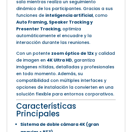
sala mientras realiza un seguimiento
dinámico de los participantes. Gracias a sus
funciones de
inteligencia artificial
, como
Auto Framing, Speaker Tracking y
Presenter Tracking
, optimiza
automáticamente el encuadre y la
interacción durante las reuniones.
Con un potente
zoom óptico de 12x
y calidad
de imagen en
4K Ultra HD
, garantiza
imágenes nítidas, detalladas y profesionales
en todo momento. Además, su
compatibilidad con múltiples interfaces y
opciones de instalación la convierten en una
solución flexible para entornos corporativos.
Características
Principales
Sistema de doble cámara 4K (gran
angular + PTZ)