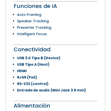
Funciones de IA
Auto Framing
Speaker Tracking
Presenter Tracking
Intelligent Focus
Conectividad
USB 3.0 Tipo B (Device)
USB Tipo A (Host)
HDMI
RJ45 (PoE)
RS-232 (control)
Entrada de audio (Mini Jack 3.5 mm)
Alimentación