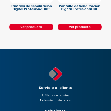
Pantalla de Señalización
Pantalla de Señalización
Digital Profesional 86″
Digital Profesional 98″
Ver producto
Ver producto
Servicio al cliente
Políticas de cookies
Tratamiento de datos