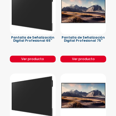
Pantalla de Señalización
Pantalla de Señalización
Digital Profesional 65″
Digital Profesional 75″
Ver producto
Ver producto