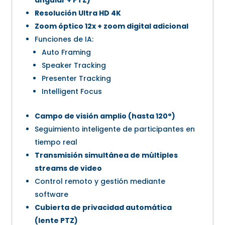
Resolución Ultra HD 4K
Zoom óptico 12x + zoom digital adicional
Funciones de IA:
Auto Framing
Speaker Tracking
Presenter Tracking
Intelligent Focus
Campo de visión amplio (hasta 120°)
Seguimiento inteligente de participantes en
tiempo real
Transmisión simultánea de múltiples
streams de video
Control remoto y gestión mediante
software
Cubierta de privacidad automática
(lente PTZ)