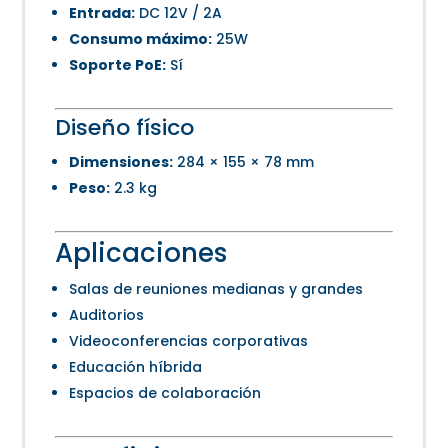
Entrada:
DC 12V / 2A
Consumo máximo:
25W
Soporte PoE:
Sí
Diseño físico
Dimensiones:
284 × 155 × 78 mm
Peso:
2.3 kg
Aplicaciones
Salas de reuniones medianas y grandes
Auditorios
Videoconferencias corporativas
Educación híbrida
Espacios de colaboración