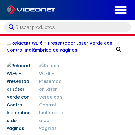
Búsqueda
de
productos