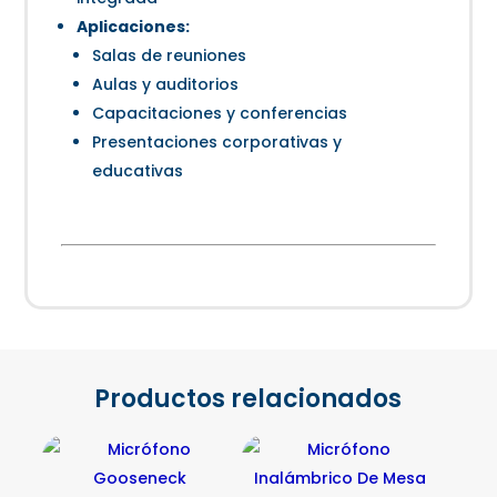
Aplicaciones:
Salas de reuniones
Aulas y auditorios
Capacitaciones y conferencias
Presentaciones corporativas y
educativas
Productos relacionados