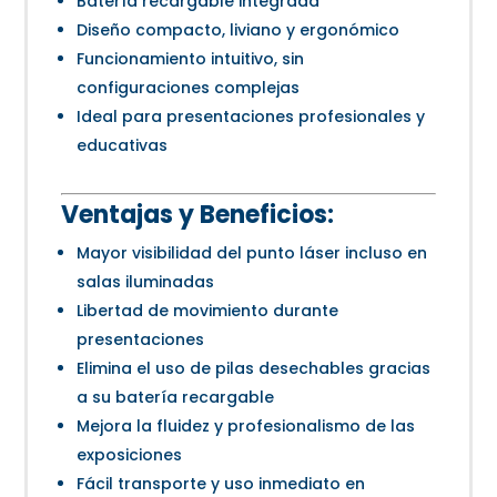
Batería recargable integrada
Diseño compacto, liviano y ergonómico
Funcionamiento intuitivo, sin
configuraciones complejas
Ideal para presentaciones profesionales y
educativas
Ventajas y Beneficios:
Mayor visibilidad del punto láser incluso en
salas iluminadas
Libertad de movimiento durante
presentaciones
Elimina el uso de pilas desechables gracias
a su batería recargable
Mejora la fluidez y profesionalismo de las
exposiciones
Fácil transporte y uso inmediato en