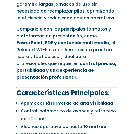
garantiza largas jornadas de uso sin
necesidad de reemplazar pilas, optimizando
la eficiencia y reduciendo costos operativos.
Compatible con los principales formatos y
plataformas de presentación, como
PowerPoint, PDF y contenido multimedia
, el
Relacart WL-6 es una herramienta práctica,
ligera y fácil de usar, ideal para
profesionales que requieren
control preciso,
portabilidad y una experiencia de
presentación profesional
.
Características Principales:
Apuntador
láser verde de alta visibilidad
Control inalámbrico de avance y retroceso
de páginas
Alcance operativo de hasta
10 metros