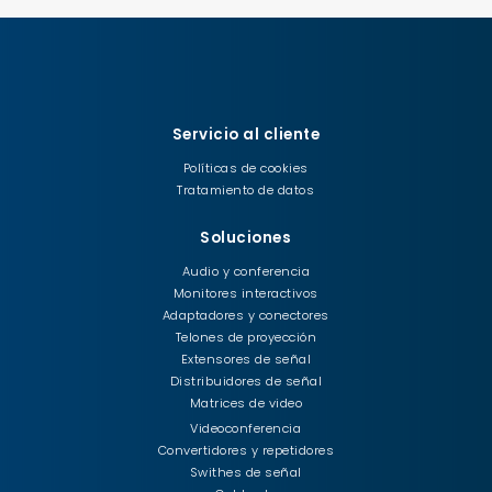
Servicio al cliente
Políticas de cookies
Tratamiento de datos
Soluciones
Audio y conferencia
Monitores interactivos
Adaptadores y conectores
Telones de proyección
Extensores de señal
Distribuidores de señal
Matrices de video
Videoconferencia
Convertidores y repetidores
Swithes de señal