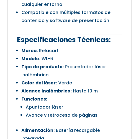
cualquier entorno
Compatible con múltiples formatos de
contenido y software de presentación
Especificaciones Técnicas:
Marca:
Relacart
Modelo:
WL-6
Tipo de producto:
Presentador láser
inalámbrico
Color del láser:
Verde
Alcance inalámbrico:
Hasta 10 m
Funciones:
Apuntador láser
Avance y retroceso de páginas
Alimentación:
Batería recargable
integrada