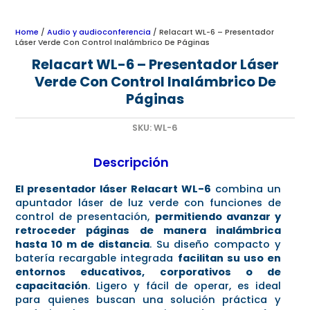
Home
/
Audio y audioconferencia
/ Relacart WL-6 – Presentador
Láser Verde Con Control Inalámbrico De Páginas
Relacart WL-6 – Presentador Láser
Verde Con Control Inalámbrico De
Páginas
SKU:
WL-6
Descripción
El presentador láser Relacart WL-6
combina un
apuntador láser de luz verde con funciones de
control de presentación,
permitiendo avanzar y
retroceder páginas de manera inalámbrica
hasta 10 m de distancia
. Su diseño compacto y
batería recargable integrada
facilitan su uso en
entornos educativos, corporativos o de
capacitación
. Ligero y fácil de operar, es ideal
para quienes buscan una solución práctica y