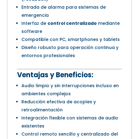
Entrada de alarma para sistemas de
emergencia
Interfaz de
control centralizado
mediante
software
Compatible con PC, smartphones y tablets
Diseño robusto para operación continua y
entornos profesionales
Ventajas y Beneficios:
Audio limpio y sin interrupciones incluso en
ambientes complejos
Reducción efectiva de acoples y
retroalimentación
Integración flexible con sistemas de audio
existentes
Control remoto sencillo y centralizado del