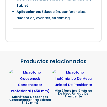
Tablet
Aplicaciones:
Educación, conferencias,
auditorios, eventos, streaming
Productos relacionados
Micrófono Inalámbrico
De Mesa Unidad De
Presidente
Micrófono Gooseneck
Condensador Profesional
(450 mm)