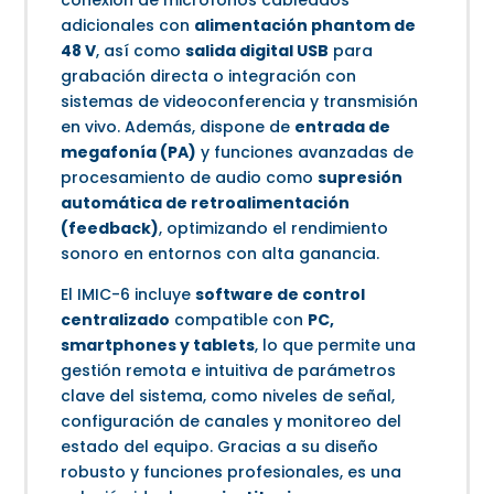
adicionales con
alimentación phantom de
48 V
, así como
salida digital USB
para
grabación directa o integración con
sistemas de videoconferencia y transmisión
en vivo. Además, dispone de
entrada de
megafonía (PA)
y funciones avanzadas de
procesamiento de audio como
supresión
automática de retroalimentación
(feedback)
, optimizando el rendimiento
sonoro en entornos con alta ganancia.
El IMIC-6 incluye
software de control
centralizado
compatible con
PC,
smartphones y tablets
, lo que permite una
gestión remota e intuitiva de parámetros
clave del sistema, como niveles de señal,
configuración de canales y monitoreo del
estado del equipo. Gracias a su diseño
robusto y funciones profesionales, es una