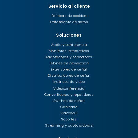
Servicio al cliente
Políticas de cookies
Tratamiento de datos
Soluciones
Audio y conferencia
Monitores interactivos
Adaptadores y conectores
Telones de proyección
Extensores de señal
Distribuidores de señal
Matrices de video
Videoconferencia
Convertidores y repetidores
Swithes de señal
Cableado
Videowall
Soportes
Streaming y capturadoras