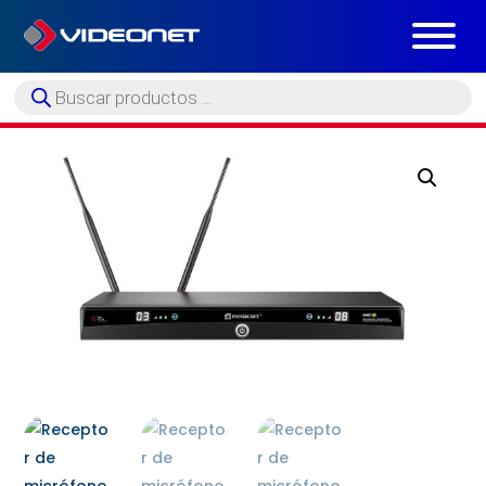
Búsqueda
de
productos