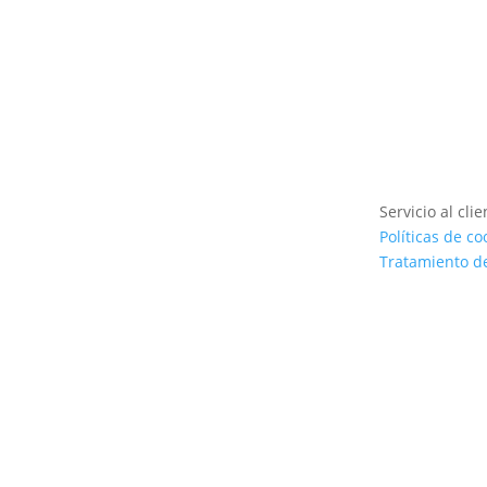
Servicio al clie
Políticas de co
Tratamiento d