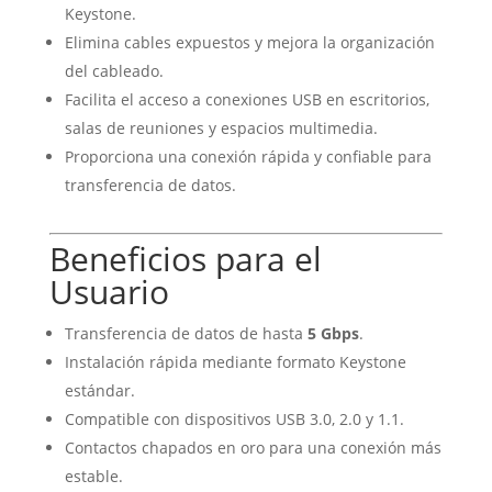
Keystone.
Elimina cables expuestos y mejora la organización
del cableado.
Facilita el acceso a conexiones USB en escritorios,
salas de reuniones y espacios multimedia.
Proporciona una conexión rápida y confiable para
transferencia de datos.
Beneficios para el
Usuario
Transferencia de datos de hasta
5 Gbps
.
Instalación rápida mediante formato Keystone
estándar.
Compatible con dispositivos USB 3.0, 2.0 y 1.1.
Contactos chapados en oro para una conexión más
estable.