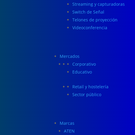
Streaming y capturadoras
Switch de Señal
Telones de proyección
Videoconferencia
Mercados
Corporativo
Educativo
Retail y hostelería
Sector público
Marcas
ATEN