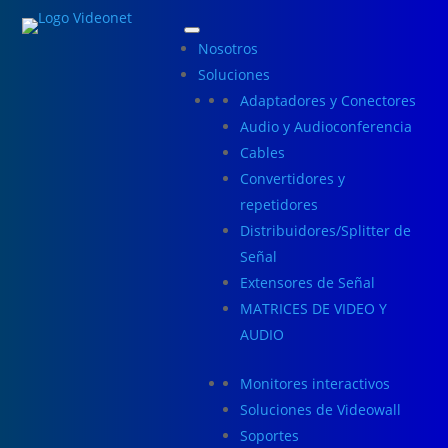
Nosotros
Soluciones
Adaptadores y Conectores
Audio y Audioconferencia
Cables
Convertidores y
repetidores
Distribuidores/Splitter de
Señal
Extensores de Señal
MATRICES DE VIDEO Y
AUDIO
Monitores interactivos
Soluciones de Videowall
Soportes