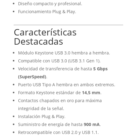
Diseño compacto y profesional.
Funcionamiento Plug & Play.
Características
Destacadas
Módulo Keystone USB 3.0 hembra a hembra.
Compatible con USB 3.0 (USB 3.1 Gen 1).
Velocidad de transferencia de hasta
5 Gbps
(SuperSpeed)
.
Puerto USB Tipo A hembra en ambos extremos.
Formato Keystone estándar de
14,5 mm
.
Contactos chapados en oro para máxima
integridad de la señal.
Instalación Plug & Play.
Suministro de energía de hasta
900 mA
.
Retrocompatible con USB 2.0 y USB 1.1.