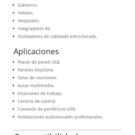
Gobierno.
Hoteles.
Hospitales.
Integradores AV.
Instaladores de cableado estructurado.
Aplicaciones
Placas de pared USB.
Paneles Keystone.
Salas de reuniones.
Aulas multimedia.
Estaciones de trabajo.
Centros de control.
Conexión de periféricos USB.
Instalaciones audiovisuales profesionales.