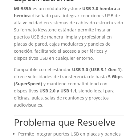
MI-559A
es un módulo Keystone
USB 3.0 hembra a
hembra
diseñado para integrar conexiones USB de
alta velocidad en sistemas de cableado estructurado.
Su formato Keystone estándar permite instalar
puertos USB de manera limpia y profesional en
placas de pared, cajas modulares y paneles de
conexión, facilitando el acceso a periféricos y
dispositivos USB en cualquier entorno.
Compatible con el estándar
USB 3.0 (USB 3.1 Gen 1)
,
ofrece velocidades de transferencia de hasta
5 Gbps
(SuperSpeed)
y mantiene compatibilidad con
dispositivos
USB 2.0 y USB 1.1
, siendo ideal para
oficinas, aulas, salas de reuniones y proyectos
audiovisuales.
Problema que Resuelve
Permite integrar puertos USB en placas y paneles