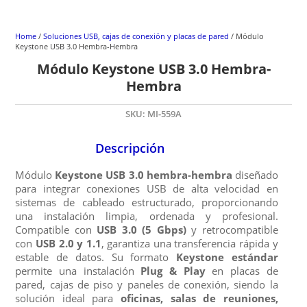
Home
/
Soluciones USB, cajas de conexión y placas de pared
/ Módulo
Keystone USB 3.0 Hembra-Hembra
Módulo Keystone USB 3.0 Hembra-
Hembra
SKU:
MI-559A
Descripción
Módulo
Keystone USB 3.0 hembra-hembra
diseñado
para integrar conexiones USB de alta velocidad en
sistemas de cableado estructurado, proporcionando
una instalación limpia, ordenada y profesional.
Compatible con
USB 3.0 (5 Gbps)
y retrocompatible
con
USB 2.0 y 1.1
, garantiza una transferencia rápida y
estable de datos. Su formato
Keystone estándar
permite una instalación
Plug & Play
en placas de
pared, cajas de piso y paneles de conexión, siendo la
solución ideal para
oficinas, salas de reuniones,