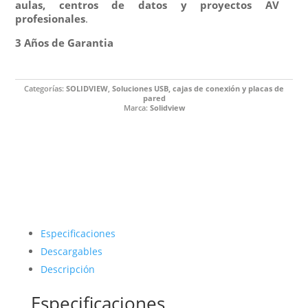
aulas, centros de datos y proyectos AV
profesionales
.
3 Años de Garantia
Categorías:
SOLIDVIEW
,
Soluciones USB, cajas de conexión y placas de
pared
Marca:
Solidview
Especificaciones
Descargables
Descripción
Especificaciones