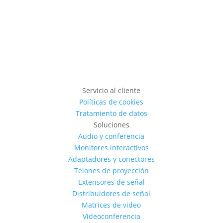
Servicio al cliente
Políticas de cookies
Tratamiento de datos
Soluciones
Audio y conferencia
Monitores interactivos
Adaptadores y conectores
Telones de proyección
Extensores de señal
Distribuidores de señal
Matrices de video
Videoconferencia