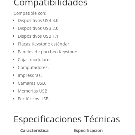
Compatibilidades
Compatible con:
Dispositivos USB 3.0.
Dispositivos USB 2.0.
Dispositivos USB 1.1.
Placas Keystone estándar.
Paneles de parcheo Keystone.
Cajas modulares.
Computadores.
Impresoras.
Cámaras USB.
Memorias USB.
Periféricos USB.
Especificaciones Técnicas
Característica
Especificación