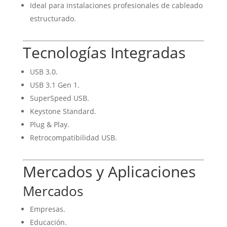
Ideal para instalaciones profesionales de cableado
estructurado.
Tecnologías Integradas
USB 3.0.
USB 3.1 Gen 1.
SuperSpeed USB.
Keystone Standard.
Plug & Play.
Retrocompatibilidad USB.
Mercados y Aplicaciones
Mercados
Empresas.
Educación.