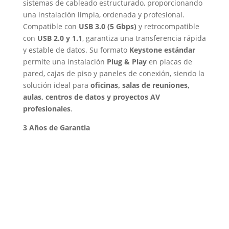
sistemas de cableado estructurado, proporcionando
una instalación limpia, ordenada y profesional.
Compatible con
USB 3.0 (5 Gbps)
y retrocompatible
con
USB 2.0 y 1.1
, garantiza una transferencia rápida
y estable de datos. Su formato
Keystone estándar
permite una instalación
Plug & Play
en placas de
pared, cajas de piso y paneles de conexión, siendo la
solución ideal para
oficinas, salas de reuniones,
aulas, centros de datos y proyectos AV
profesionales
.
3 Años de Garantia