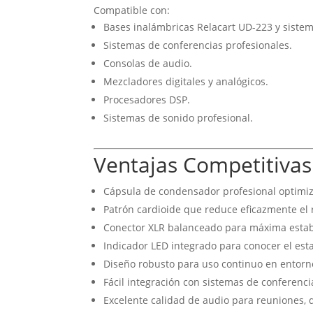
Compatible con:
Bases inalámbricas Relacart UD-223 y sistem
Sistemas de conferencias profesionales.
Consolas de audio.
Mezcladores digitales y analógicos.
Procesadores DSP.
Sistemas de sonido profesional.
Ventajas Competitivas
Cápsula de condensador profesional optimiz
Patrón cardioide que reduce eficazmente el
Conector XLR balanceado para máxima estabi
Indicador LED integrado para conocer el est
Diseño robusto para uso continuo en entorn
Fácil integración con sistemas de conferenci
Excelente calidad de audio para reuniones, 