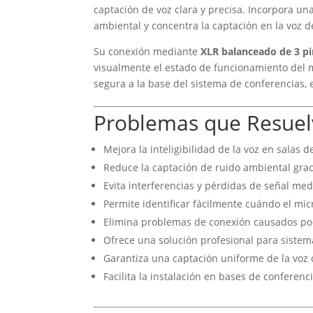
captación de voz clara y precisa. Incorpora u
ambiental y concentra la captación en la voz d
Su conexión mediante
XLR balanceado de 3 p
visualmente el estado de funcionamiento del m
segura a la base del sistema de conferencias, 
Problemas que Resuel
Mejora la inteligibilidad de la voz en salas 
Reduce la captación de ruido ambiental grac
Evita interferencias y pérdidas de señal me
Permite identificar fácilmente cuándo el mic
Elimina problemas de conexión causados por
Ofrece una solución profesional para sistem
Garantiza una captación uniforme de la voz
Facilita la instalación en bases de conferenc