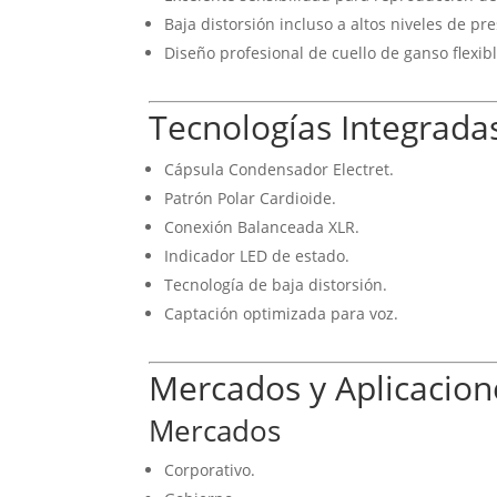
Baja distorsión incluso a altos niveles de pr
Diseño profesional de cuello de ganso flexibl
Tecnologías Integrada
Cápsula Condensador Electret.
Patrón Polar Cardioide.
Conexión Balanceada XLR.
Indicador LED de estado.
Tecnología de baja distorsión.
Captación optimizada para voz.
Mercados y Aplicacion
Mercados
Corporativo.