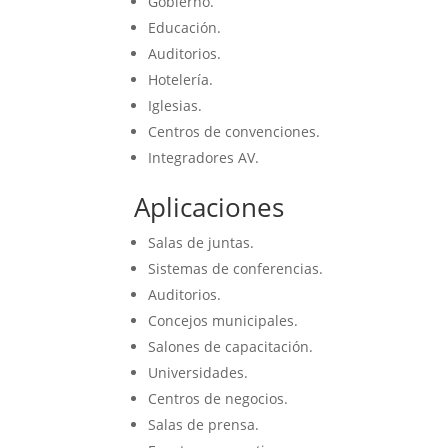
Gobierno.
Educación.
Auditorios.
Hotelería.
Iglesias.
Centros de convenciones.
Integradores AV.
Aplicaciones
Salas de juntas.
Sistemas de conferencias.
Auditorios.
Concejos municipales.
Salones de capacitación.
Universidades.
Centros de negocios.
Salas de prensa.