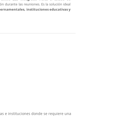
ón durante las reuniones. Es la solución ideal
ubernamentales, instituciones educativas y
tas e instituciones donde se requiere una