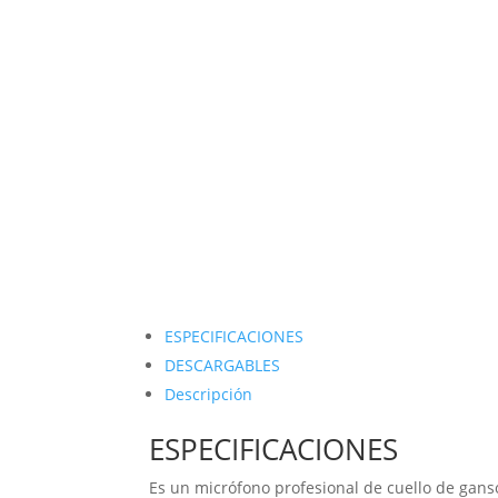
ESPECIFICACIONES
DESCARGABLES
Descripción
ESPECIFICACIONES
Es un micrófono profesional de cuello de gans