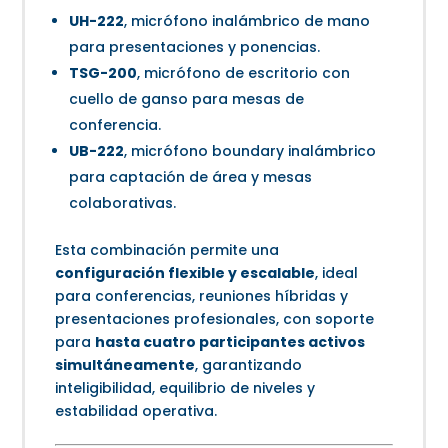
UH-222
, micrófono inalámbrico de mano
para presentaciones y ponencias.
TSG-200
, micrófono de escritorio con
cuello de ganso para mesas de
conferencia.
UB-222
, micrófono boundary inalámbrico
para captación de área y mesas
colaborativas.
Esta combinación permite una
configuración flexible y escalable
, ideal
para conferencias, reuniones híbridas y
presentaciones profesionales, con soporte
para
hasta cuatro participantes activos
simultáneamente
, garantizando
inteligibilidad, equilibrio de niveles y
estabilidad operativa.