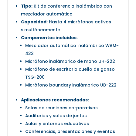
Tipo:
Kit de conferencia inalámbrico con
mezclador automático
Capacidad:
Hasta 4 micrófonos activos
simultáneamente
Componentes incluidos:
Mezclador automático inalámbrico WAM-
432
Micrófono inalámbrico de mano UH-222
Micrófono de escritorio cuello de ganso
TSG-200
Micrófono boundary inalámbrico UB-222
Aplicaciones recomendadas:
Salas de reuniones corporativas
Auditorios y salas de juntas
Aulas y entornos educativos
Conferencias, presentaciones y eventos