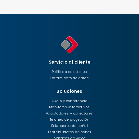
Servicio al cliente
Políticas de cookies
Tratamiento de datos
Soluciones
Audio y conferencia
Monitores interactivos
Adaptadores y conectores
Telones de proyección
Extensores de señal
Distribuidores de señal
Matrices de video