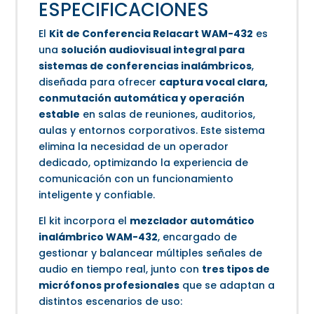
ESPECIFICACIONES
El
Kit de Conferencia Relacart WAM-432
es
una
solución audiovisual integral para
sistemas de conferencias inalámbricos
,
diseñada para ofrecer
captura vocal clara,
conmutación automática y operación
estable
en salas de reuniones, auditorios,
aulas y entornos corporativos. Este sistema
elimina la necesidad de un operador
dedicado, optimizando la experiencia de
comunicación con un funcionamiento
inteligente y confiable.
El kit incorpora el
mezclador automático
inalámbrico WAM-432
, encargado de
gestionar y balancear múltiples señales de
audio en tiempo real, junto con
tres tipos de
micrófonos profesionales
que se adaptan a
distintos escenarios de uso: