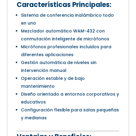
Características Principales:
Sistema de conferencia inalámbrico todo
en uno
Mezclador automático WAM-432 con
conmutación inteligente de micrófonos
Micrófonos profesionales incluidos para
diferentes aplicaciones
Gestión automática de niveles sin
intervención manual
Operación estable y de bajo
mantenimiento
Diseño orientado a entornos corporativos y
educativos
Configuración flexible para salas pequeñas
y medianas