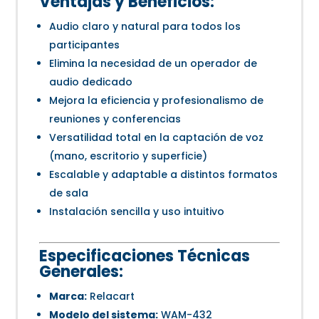
Ventajas y Beneficios:
Audio claro y natural para todos los
participantes
Elimina la necesidad de un operador de
audio dedicado
Mejora la eficiencia y profesionalismo de
reuniones y conferencias
Versatilidad total en la captación de voz
(mano, escritorio y superficie)
Escalable y adaptable a distintos formatos
de sala
Instalación sencilla y uso intuitivo
Especificaciones Técnicas
Generales:
Marca:
Relacart
Modelo del sistema:
WAM-432