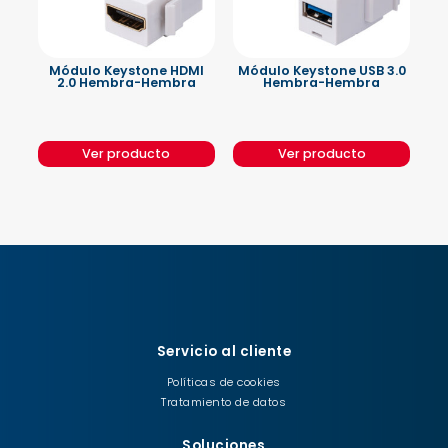
Módulo Keystone HDMI
Módulo Keystone USB 3.0
2.0 Hembra-Hembra
Hembra-Hembra
Ver producto
Ver producto
Servicio al cliente
Políticas de cookies
Tratamiento de datos
Soluciones