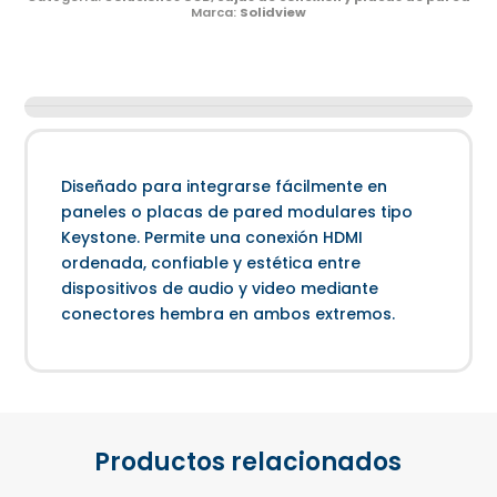
Marca:
Solidview
Diseñado para integrarse fácilmente en
paneles o placas de pared modulares tipo
Keystone. Permite una conexión HDMI
ordenada, confiable y estética entre
dispositivos de audio y video mediante
conectores hembra en ambos extremos.
Productos relacionados